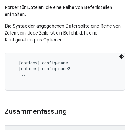
Parser für Dateien, die eine Reihe von Befehlszeilen
enthalten.
Die Syntax der angegebenen Datei sollte eine Reihe von
Zeilen sein. Jede Zeile ist ein Befehl, d. h. eine
Konfiguration plus Optionen:
   [options] config-name

   [options] config-name2

   ...

Zusammenfassung