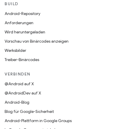
BUILD
Android-Repository
Anforderungen
Wird heruntergeladen
Vorschau von Binärcodes anzeigen
Werksbilder
Treiber-Binärcodes
VERBINDEN
@Android auf X
@AndroidDev auf X
Android-Blog
Blog für Google-Sicherheit
Android-Plattform in Google Groups