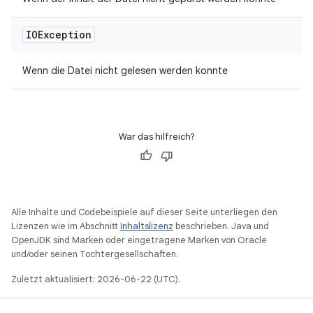
IOException
Wenn die Datei nicht gelesen werden konnte
War das hilfreich?
Alle Inhalte und Codebeispiele auf dieser Seite unterliegen den
Lizenzen wie im Abschnitt
Inhaltslizenz
beschrieben. Java und
OpenJDK sind Marken oder eingetragene Marken von Oracle
und/oder seinen Tochtergesellschaften.
Zuletzt aktualisiert: 2026-06-22 (UTC).