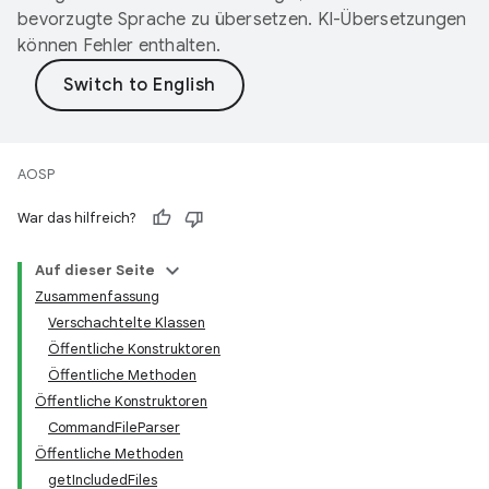
bevorzugte Sprache zu übersetzen. KI-Übersetzungen
können Fehler enthalten.
AOSP
War das hilfreich?
Auf dieser Seite
Zusammenfassung
Verschachtelte Klassen
Öffentliche Konstruktoren
Öffentliche Methoden
Öffentliche Konstruktoren
CommandFileParser
Öffentliche Methoden
getIncludedFiles