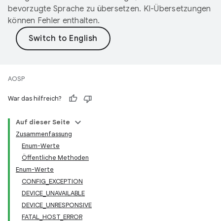
bevorzugte Sprache zu übersetzen. KI-Übersetzungen
können Fehler enthalten.
AOSP
War das hilfreich?
Auf dieser Seite
Zusammenfassung
Enum-Werte
Öffentliche Methoden
Enum-Werte
CONFIG_EXCEPTION
DEVICE_UNAVAILABLE
DEVICE_UNRESPONSIVE
FATAL_HOST_ERROR