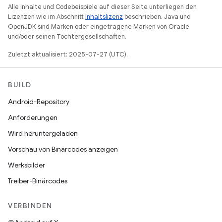
Alle Inhalte und Codebeispiele auf dieser Seite unterliegen den
Lizenzen wie im Abschnitt
Inhaltslizenz
beschrieben. Java und
OpenJDK sind Marken oder eingetragene Marken von Oracle
und/oder seinen Tochtergesellschaften.
Zuletzt aktualisiert: 2025-07-27 (UTC).
BUILD
Android-Repository
Anforderungen
Wird heruntergeladen
Vorschau von Binärcodes anzeigen
Werksbilder
Treiber-Binärcodes
VERBINDEN