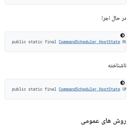
در حال اجرا
public static final 
CommandScheduler.HostState
 RUN
ناشناخته
public static final 
CommandScheduler.HostState
 UNK
روش های عمومی