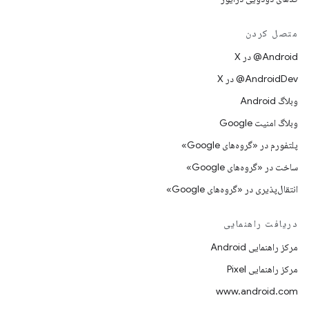
متصل کردن
‫‎@Android در X
‫‎@AndroidDev در X
وبلاگ Android
وبلاگ امنیت Google
پلتفورم در «گروه‌های Google»
ساخت در «گروه‌های Google»
انتقال‌پذیری در «گروه‌های Google»
دریافت راهنمایی
مرکز راهنمایی Android
مرکز راهنمایی Pixel
www.android.com