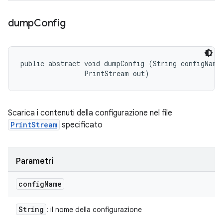
dump
Config
public abstract void dumpConfig (String configName,
                PrintStream out)
Scarica i contenuti della configurazione nel file
PrintStream
specificato
Parametri
config
Name
String
: il nome della configurazione