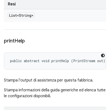
Resi
List<String>
print
Help
public abstract void printHelp (PrintStream out)
Stampa l'output di assistenza per questa fabbrica.
Stampa informazioni della guida generiche ed elenca tutte
le configurazioni disponibili.