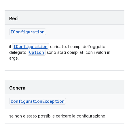
Resi
IConfiguration
IConfiguration
il
caricato. I campi dell'oggetto
Option
delegato
sono stati compilati con i valori in
args.
Genera
Configuration
Exception
se non è stato possibile caricare la configurazione