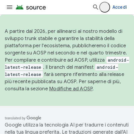
Accedi
A partire dal 2026, per allinearci al nostro modello di
sviluppo trunk stabile e garantire la stabilità della
piattaforma per l'ecosistema, pubblicheremo il codice
sorgente su AOSP nel secondo e nel quarto trimestre.
Per compilare e contribuire ad AOSP, utilizza
android-
latest-release
. Il branch del manifest
android-
latest-release
farà sempre riferimento alla release
più recente pubblicata su AOSP. Per saperne di più,
consulta la sezione
Modifiche ad AOSP
.
Google utilizza la tecnologia AI per tradurre i contenuti
nella tua lingua preferita. Le traduzioni generate dall'AI