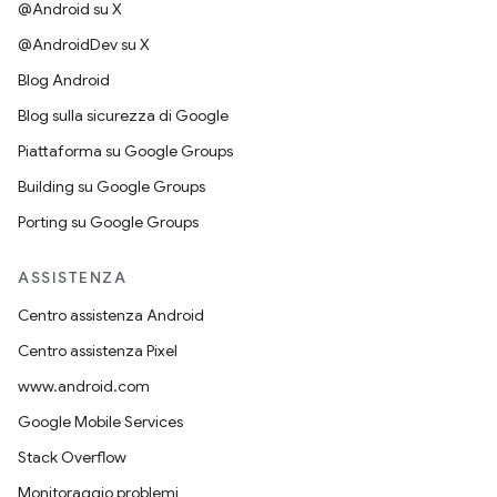
@Android su X
@AndroidDev su X
Blog Android
Blog sulla sicurezza di Google
Piattaforma su Google Groups
Building su Google Groups
Porting su Google Groups
ASSISTENZA
Centro assistenza Android
Centro assistenza Pixel
www.android.com
Google Mobile Services
Stack Overflow
Monitoraggio problemi