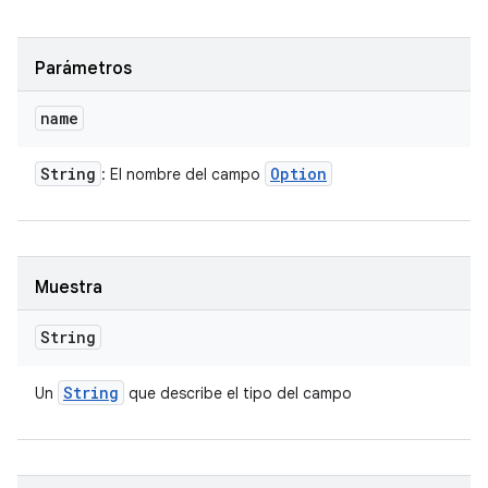
Parámetros
name
String
Option
: El nombre del campo
Muestra
String
String
Un
que describe el tipo del campo