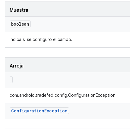
Muestra
boolean
Indica si se configuró el campo.
Arroja
com.android.tradefed.config.ConfigurationException
Configuration
Exception