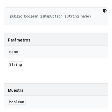
public boolean isMapOption (String name)
Parámetros
name
String
Muestra
boolean