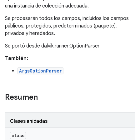
una instancia de colección adecuada.
Se procesarán todos los campos, incluidos los campos
públicos, protegidos, predeterminados (paquete),
privados y heredados.
Se portó desde dalvik.runner.OptionParser
También:
ArgsOptionParser
Resumen
Clases anidadas
class