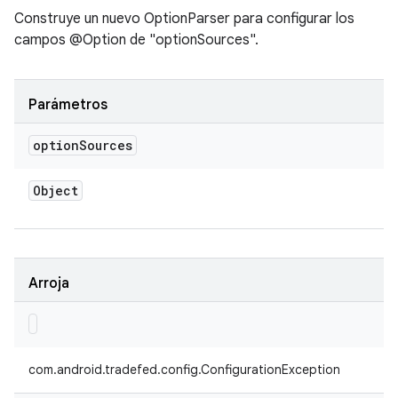
Construye un nuevo OptionParser para configurar los
campos @Option de "optionSources".
Parámetros
option
Sources
Object
Arroja
com.android.tradefed.config.ConfigurationException