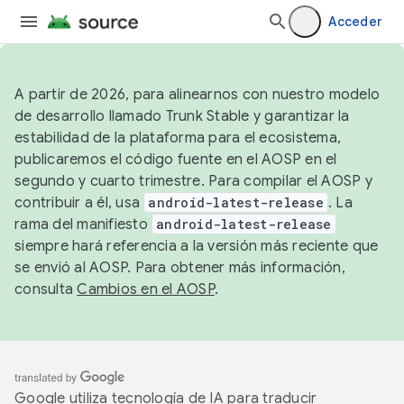
Acceder
A partir de 2026, para alinearnos con nuestro modelo
de desarrollo llamado Trunk Stable y garantizar la
estabilidad de la plataforma para el ecosistema,
publicaremos el código fuente en el AOSP en el
segundo y cuarto trimestre. Para compilar el AOSP y
contribuir a él, usa
android-latest-release
. La
rama del manifiesto
android-latest-release
siempre hará referencia a la versión más reciente que
se envió al AOSP. Para obtener más información,
consulta
Cambios en el AOSP
.
Google utiliza tecnología de IA para traducir