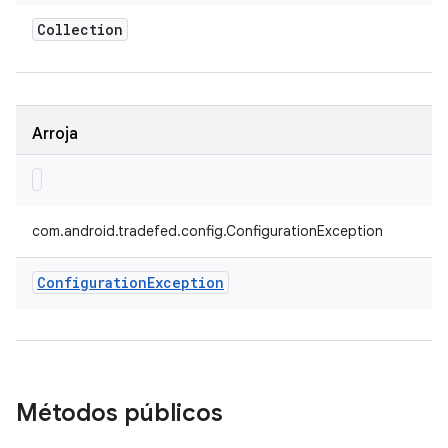
Collection
Arroja
com.android.tradefed.config.ConfigurationException
Configuration
Exception
Métodos públicos