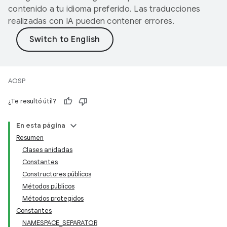
contenido a tu idioma preferido. Las traducciones
realizadas con IA pueden contener errores.
AOSP
¿Te resultó útil?
En esta página
Resumen
Clases anidadas
Constantes
Constructores públicos
Métodos públicos
Métodos protegidos
Constantes
NAMESPACE_SEPARATOR