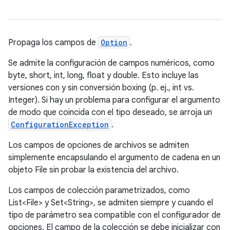
Propaga los campos de
Option
.
Se admite la configuración de campos numéricos, como
byte, short, int, long, float y double. Esto incluye las
versiones con y sin conversión boxing (p. ej., int vs.
Integer). Si hay un problema para configurar el argumento
de modo que coincida con el tipo deseado, se arroja un
ConfigurationException
.
Los campos de opciones de archivos se admiten
simplemente encapsulando el argumento de cadena en un
objeto File sin probar la existencia del archivo.
Los campos de colección parametrizados, como
List<File> y Set<String>, se admiten siempre y cuando el
tipo de parámetro sea compatible con el configurador de
opciones. El campo de la colección se debe inicializar con