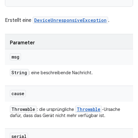
Erstellt eine
DeviceUnresponsiveException
.
Parameter
msg
String
: eine beschreibende Nachricht.
cause
Throwable
Throwable
: die ursprüngliche
-Ursache
dafür, dass das Gerät nicht mehr verfügbar ist.
serial