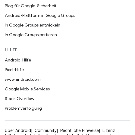
Blog für Google-Sicherheit
Android-Plattform in Google Groups
In Google Groups entwickeln
In Google Groups portieren
HILFE
Android-Hilfe
Pixel-Hilfe
www.android.com
Google Mobile Services
Stack Overflow
Problemverfolgung
Über Android
Community
Rechtliche Hinweise
Lizenz