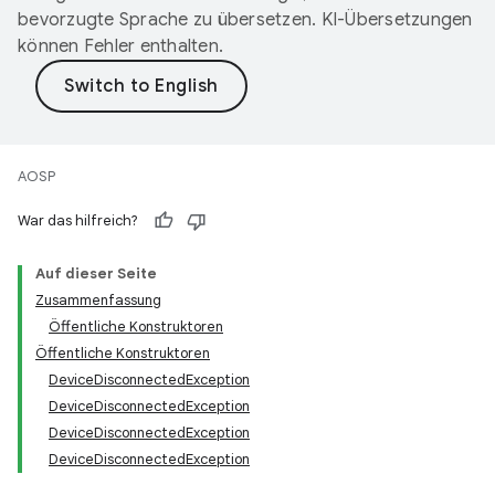
bevorzugte Sprache zu übersetzen. KI-Übersetzungen
können Fehler enthalten.
AOSP
War das hilfreich?
Auf dieser Seite
Zusammenfassung
Öffentliche Konstruktoren
Öffentliche Konstruktoren
DeviceDisconnectedException
DeviceDisconnectedException
DeviceDisconnectedException
DeviceDisconnectedException