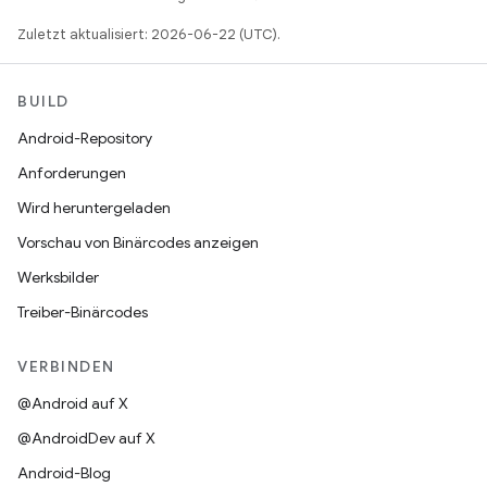
Zuletzt aktualisiert: 2026-06-22 (UTC).
BUILD
Android-Repository
Anforderungen
Wird heruntergeladen
Vorschau von Binärcodes anzeigen
Werksbilder
Treiber-Binärcodes
VERBINDEN
@Android auf X
@AndroidDev auf X
Android-Blog