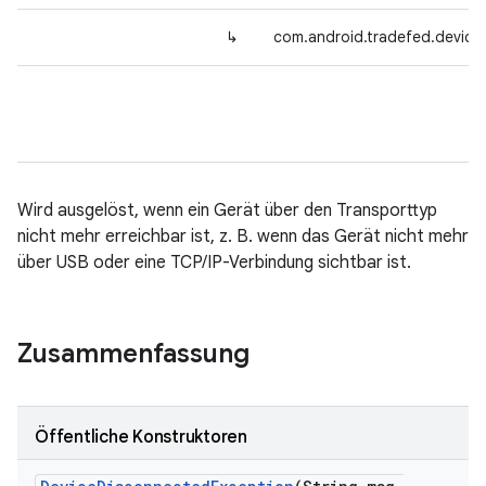
↳
com.android.tradefed.device
Wird ausgelöst, wenn ein Gerät über den Transporttyp
nicht mehr erreichbar ist, z. B. wenn das Gerät nicht mehr
über USB oder eine TCP/IP-Verbindung sichtbar ist.
Zusammenfassung
Öffentliche Konstruktoren