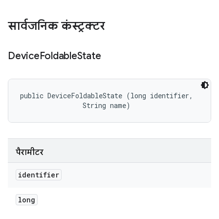
सार्वजनिक कंस्ट्रक्टर
Device
Foldable
State
public DeviceFoldableState (long identifier, 

                String name)
पैरामीटर
identifier
long