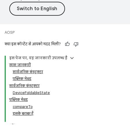
AOSP
क्या इस कॉन्टेंट से आपको मदद मिली?
इस पेज पर, यह जानकारी उपलब्ध है
खास जानकारी
सार्वजनिक कंस्ट्रक्टर
पब्लिक मेथड
सार्वजनिक कंस्ट्रक्टर
DeviceFoldableState
पब्लिक मेथड
compareTo
इसके बराबर है