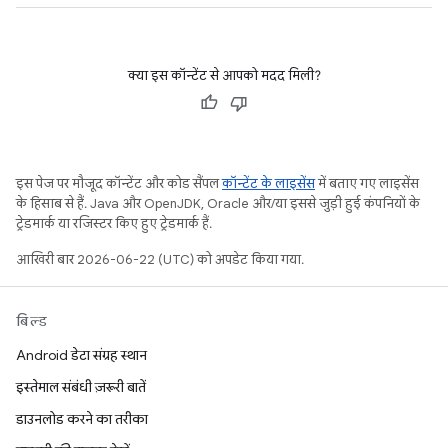
क्या इस कॉन्टेंट से आपको मदद मिली?
इस पेज पर मौजूद कॉन्टेंट और कोड सैंपल
कॉन्टेंट के लाइसेंस
में बताए गए लाइसेंस
के हिसाब से हैं. Java और OpenJDK, Oracle और/या इससे जुड़ी हुई कंपनियों के
ट्रेडमार्क या रजिस्टर किए हुए ट्रेडमार्क हैं.
आखिरी बार 2026-06-22 (UTC) को अपडेट किया गया.
बिल्ड
Android डेटा संग्रह स्थान
इस्तेमाल संबंधी ज़रूरी बातें
डाउनलोड करने का तरीका