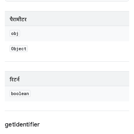
पैरामीटर
obj
Object
रिटर्न
boolean
get
Identifier