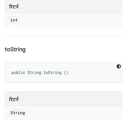
रिटर्न
int
to
String
public String toString ()
रिटर्न
String