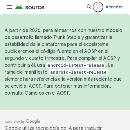
Acceder
A partir de 2026, para alinearnos con nuestro modelo
de desarrollo llamado Trunk Stable y garantizar la
estabilidad de la plataforma para el ecosistema,
publicaremos el código fuente en el AOSP en el
segundo y cuarto trimestre. Para compilar el AOSP y
contribuir a él, usa
android-latest-release
. La
rama del manifiesto
android-latest-release
siempre hará referencia a la versión más reciente que
se envió al AOSP. Para obtener más información,
consulta
Cambios en el AOSP
.
Google utiliza tecnología de IA para traducir