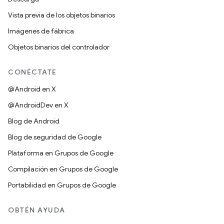
Vista previa de los objetos binarios
Imágenes de fábrica
Objetos binarios del controlador
CONÉCTATE
@Android en X
@AndroidDev en X
Blog de Android
Blog de seguridad de Google
Plataforma en Grupos de Google
Compilación en Grupos de Google
Portabilidad en Grupos de Google
OBTÉN AYUDA