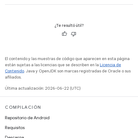
¿Te resultó útil?
El contenido y las muestras de código que aparecen en esta página
están sujetas a las licencias que se describen en la
Licencia de
Contenido
. Java y OpenJDK son marcas registradas de Oracle o sus
afiliados.
Última actualización: 2026-06-22 (UTC)
COMPILACIÓN
Repositorio de Android
Requisitos
Descarga