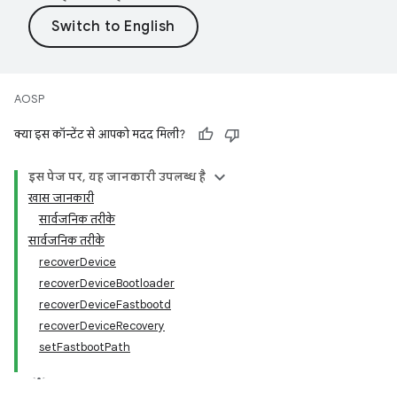
AOSP
क्या इस कॉन्टेंट से आपको मदद मिली?
इस पेज पर, यह जानकारी उपलब्ध है
खास जानकारी
सार्वजनिक तरीके
सार्वजनिक तरीके
recoverDevice
recoverDeviceBootloader
recoverDeviceFastbootd
recoverDeviceRecovery
setFastbootPath