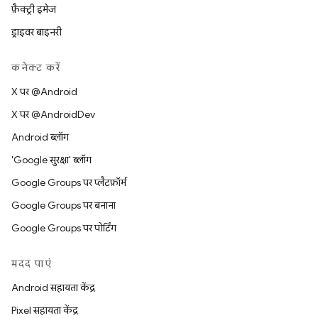
फ़ैक्ट्री इमेज
ड्राइवर बाइनरी
कनेक्ट करें
X पर @Android
X पर @AndroidDev
Android ब्लॉग
'Google सुरक्षा' ब्लॉग
Google Groups पर प्लैटफ़ॉर्म
Google Groups पर बनाना
Google Groups पर पोर्टिंग
मदद पाएं
Android सहायता केंद्र
Pixel सहायता केंद्र