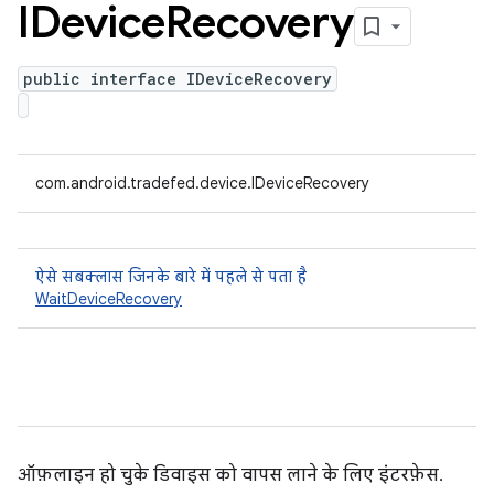
IDevice
Recovery
public interface IDeviceRecovery
com.android.tradefed.device.IDeviceRecovery
ऐसे सबक्लास जिनके बारे में पहले से पता है
WaitDeviceRecovery
ऑफ़लाइन हो चुके डिवाइस को वापस लाने के लिए इंटरफ़ेस.