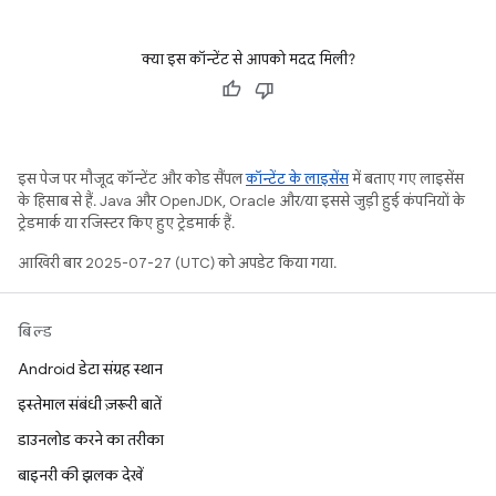
क्या इस कॉन्टेंट से आपको मदद मिली?
इस पेज पर मौजूद कॉन्टेंट और कोड सैंपल
कॉन्टेंट के लाइसेंस
में बताए गए लाइसेंस
के हिसाब से हैं. Java और OpenJDK, Oracle और/या इससे जुड़ी हुई कंपनियों के
ट्रेडमार्क या रजिस्टर किए हुए ट्रेडमार्क हैं.
आखिरी बार 2025-07-27 (UTC) को अपडेट किया गया.
बिल्ड
Android डेटा संग्रह स्थान
इस्तेमाल संबंधी ज़रूरी बातें
डाउनलोड करने का तरीका
बाइनरी की झलक देखें