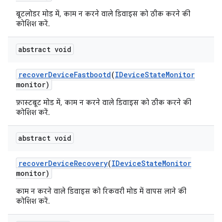
बूटलोडर मोड में, काम न करने वाले डिवाइस को ठीक करने की
कोशिश करें.
abstract void
recover
Device
Fastbootd
(
IDevice
State
Monitor
monitor)
फ़ास्टबूट मोड में, काम न करने वाले डिवाइस को ठीक करने की
कोशिश करें.
abstract void
recover
Device
Recovery
(
IDevice
State
Monitor
monitor)
काम न करने वाले डिवाइस को रिकवरी मोड में वापस लाने की
कोशिश करें.