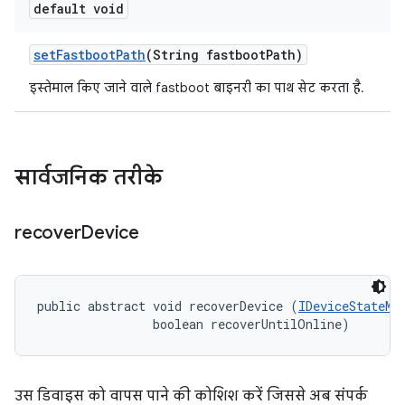
default void
set
Fastboot
Path
(String fastboot
Path)
इस्तेमाल किए जाने वाले fastboot बाइनरी का पाथ सेट करता है.
सार्वजनिक तरीके
recover
Device
public abstract void recoverDevice (
IDeviceStateMo
                boolean recoverUntilOnline)
उस डिवाइस को वापस पाने की कोशिश करें जिससे अब संपर्क