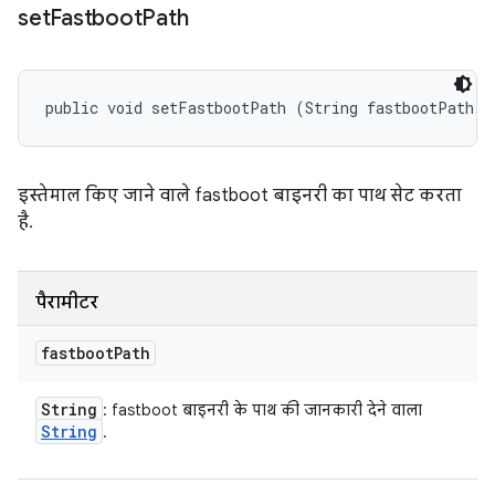
set
Fastboot
Path
public void setFastbootPath (String fastbootPath)
इस्तेमाल किए जाने वाले fastboot बाइनरी का पाथ सेट करता
है.
पैरामीटर
fastboot
Path
String
: fastboot बाइनरी के पाथ की जानकारी देने वाला
String
.