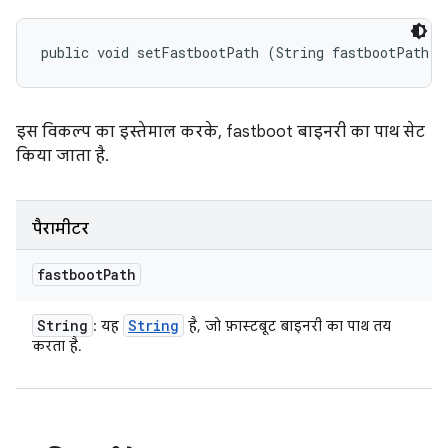
public void setFastbootPath (String fastbootPath)
इस विकल्प का इस्तेमाल करके, fastboot बाइनरी का पाथ सेट
किया जाता है.
पैरामीटर
fastboot
Path
String
String
: यह
है, जो फ़ास्टबूट बाइनरी का पाथ तय
करता है.