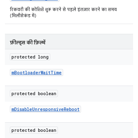
रिकवरी की कोशिशें शुरू करने से पहले इंतज़ार करने का समय
(मिलीसेकंड में)
फ़ील्ड्स की फ़िल्में
protected long
m
Bootloader
Wait
Time
protected boolean
m
Disable
Unresponsive
Reboot
protected boolean