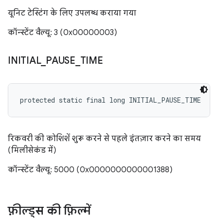
यूनिट टेस्टिंग के लिए उपलब्ध कराया गया
कॉन्स्टेंट वैल्यू: 3 (0x00000003)
INITIAL
_
PAUSE
_
TIME
protected static final long INITIAL_PAUSE_TIME
रिकवरी की कोशिशें शुरू करने से पहले इंतज़ार करने का समय
(मिलीसेकंड में)
कॉन्स्टेंट वैल्यू: 5000 (0x0000000000001388)
फ़ील्ड्स की फ़िल्में