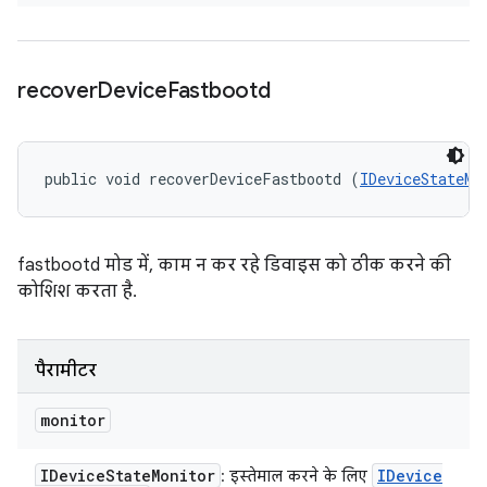
recover
Device
Fastbootd
public void recoverDeviceFastbootd (
IDeviceStateMo
fastbootd मोड में, काम न कर रहे डिवाइस को ठीक करने की
कोशिश करता है.
पैरामीटर
monitor
IDevice
State
Monitor
IDevice
: इस्तेमाल करने के लिए