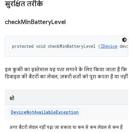
सुरक्षित तरीके
check
Min
Battery
Level
protected void checkMinBatteryLevel (
IDevice
 devic
इस कुकी का इस्तेमाल यह पता लगाने के लिए किया जाता है कि
डिवाइस की बैटरी का लेवल, ज़रूरी शर्तों को पूरा करता है या नहीं
थ्रो
Device
Not
Available
Exception
अगर बैटरी लेवल नहीं पढ़ा जा सकता या कम से कम लेवल से कम है