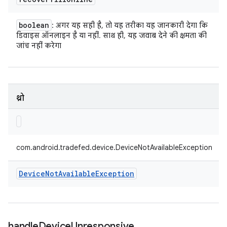
boolean
: अगर यह सही है, तो यह तरीका यह जानकारी देगा कि
डिवाइस ऑनलाइन है या नहीं. साथ ही, यह जवाब देने की क्षमता की
जांच नहीं करेगा
थ्रो
com.android.tradefed.device.DeviceNotAvailableException
Device
Not
Available
Exception
handle
Device
Unresponsive