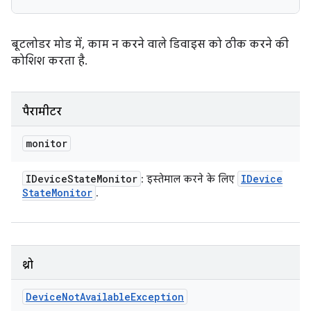
बूटलोडर मोड में, काम न करने वाले डिवाइस को ठीक करने की
कोशिश करता है.
पैरामीटर
monitor
IDevice
State
Monitor
IDevice
: इस्तेमाल करने के लिए
State
Monitor
.
थ्रो
Device
Not
Available
Exception