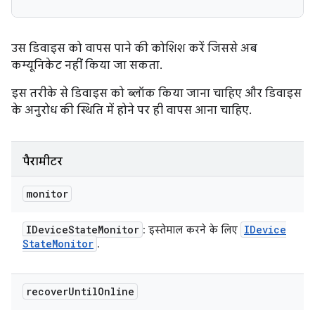
उस डिवाइस को वापस पाने की कोशिश करें जिससे अब
कम्यूनिकेट नहीं किया जा सकता.
इस तरीके से डिवाइस को ब्लॉक किया जाना चाहिए और डिवाइस
के अनुरोध की स्थिति में होने पर ही वापस आना चाहिए.
पैरामीटर
monitor
IDevice
State
Monitor
IDevice
: इस्तेमाल करने के लिए
State
Monitor
.
recover
Until
Online