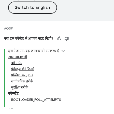
AOSP
क्या इस कॉन्टेंट से आपको मदद मिली?
इस पेज पर, यह जानकारी उपलब्ध है
खास जानकारी
कॉन्स्टेंट
फ़ील्ड्स की फ़िल्में
पब्लिक कंस्ट्रक्टर
सार्वजनिक तरीके
सुरक्षित तरीके
कॉन्स्टेंट
BOOTLOADER_POLL_ATTEMPTS