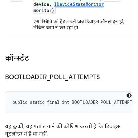
device
,
IDevice
State
Monitor
monitor)
ऐसी स्थिति को हैंडल करें जब डिवाइस ऑनलाइन हो,
लेकिन काम न कर रहा हो.
कॉन्स्टेंट
BOOTLOADER
_
POLL
_
ATTEMPTS
public static final int BOOTLOADER_POLL_ATTEMPTS
यह कुकी, यह पता लगाने की कोशिश करती है कि डिवाइस
बूटलोडर में है या नहीं.