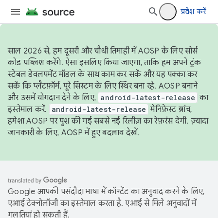
प्रवेश करें
साल 2026 से, हम दूसरी और चौथी तिमाही में AOSP के लिए सोर्स
कोड पब्लिश करेंगे. ऐसा इसलिए किया जाएगा, ताकि हम अपने ट्रंक
स्टेबल डेवलपमेंट मॉडल के साथ काम कर सकें और यह पक्का कर
सकें कि प्लैटफ़ॉर्म, पूरे सिस्टम के लिए स्थिर बना रहे. AOSP बनाने
और उसमें योगदान देने के लिए,
android-latest-release
का
इस्तेमाल करें.
android-latest-release
मेनिफ़ेस्ट ब्रांच,
हमेशा AOSP पर पुश की गई सबसे नई रिलीज़ का रेफ़रंस देगी. ज़्यादा
जानकारी के लिए,
AOSP में हुए बदलाव
देखें.
Google आपकी पसंदीदा भाषा में कॉन्टेंट का अनुवाद करने के लिए,
एआई टेक्नोलॉजी का इस्तेमाल करता है. एआई से मिले अनुवादों में
गलतियां हो सकती हैं.