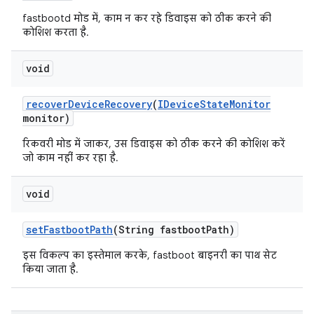
fastbootd मोड में, काम न कर रहे डिवाइस को ठीक करने की
कोशिश करता है.
void
recover
Device
Recovery
(
IDevice
State
Monitor
monitor)
रिकवरी मोड में जाकर, उस डिवाइस को ठीक करने की कोशिश करें
जो काम नहीं कर रहा है.
void
set
Fastboot
Path
(String fastboot
Path)
इस विकल्प का इस्तेमाल करके, fastboot बाइनरी का पाथ सेट
किया जाता है.