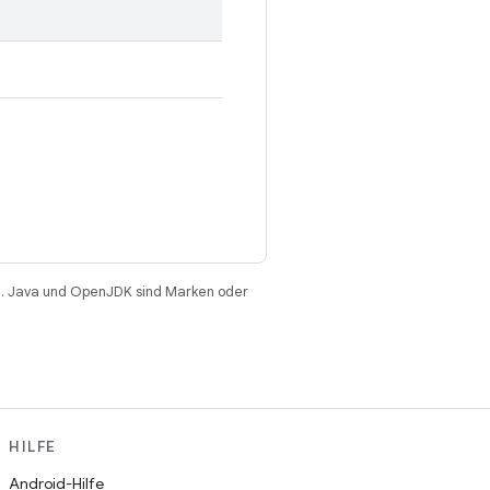
. Java und OpenJDK sind Marken oder
HILFE
Android-Hilfe