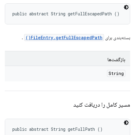
public abstract String getFullEscapedPath ()
بسته‌بندی برای
FileEntry.getFullEscapedPath()
.
بازگشت‌ها
String
مسیر کامل را دریافت کنید
public abstract String getFullPath ()