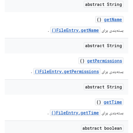
abstract String
()
get
Name
FileEntry.getName()
بسته‌بندی برای
.
abstract String
()
get
Permissions
FileEntry.getPermissions()
بسته‌بندی برای
.
abstract String
()
get
Time
FileEntry.getTime()
بسته‌بندی برای
.
abstract boolean