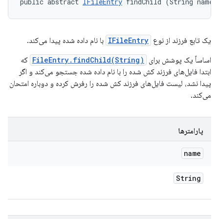
public abstract 
IFileEntry
 findChild (String name)
یک تابع فرزند از نوع
IFileEntry
با نام داده شده پیدا می‌کند.
اساساً یک پوشش برای
FileEntry.findChild(String)
که
ابتدا فایل‌های فرزند کش شده را با نام داده شده جستجو می‌کند و اگر
پیدا نشد، لیست فایل‌های فرزند کش شده را رفرش کرده و دوباره امتحان
می‌کند.
پارامترها
name
String