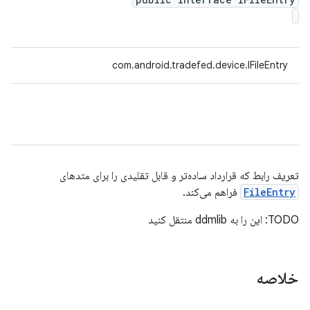
com.android.tradefed.device.IFileEntry
تعریف رابط که قرارداد ساده‌تر و قابل تقلیدی را برای متدهای
FileEntry
فراهم می‌کند.
TODO: این را به ddmlib منتقل کنید
خلاصه