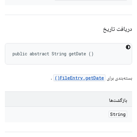
دریافت تاریخ
public abstract String getDate ()
بسته‌بندی برای
FileEntry.getDate()
.
بازگشت‌ها
String