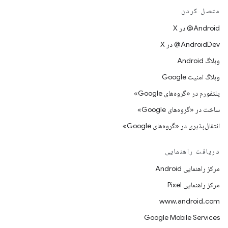
متصل کردن
‫‎@Android در X
‫‎@AndroidDev در X
وبلاگ Android
وبلاگ امنیت Google
پلتفورم در «گروه‌های Google»
ساخت در «گروه‌های Google»
انتقال‌پذیری در «گروه‌های Google»
دریافت راهنمایی
مرکز راهنمایی Android
مرکز راهنمایی Pixel
www.android.com
Google Mobile Services