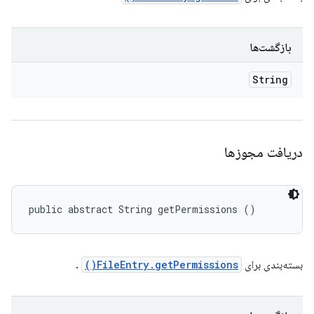
بازگشت‌ها
String
دریافت مجوزها
public abstract String getPermissions ()
بسته‌بندی برای
FileEntry.getPermissions()
.