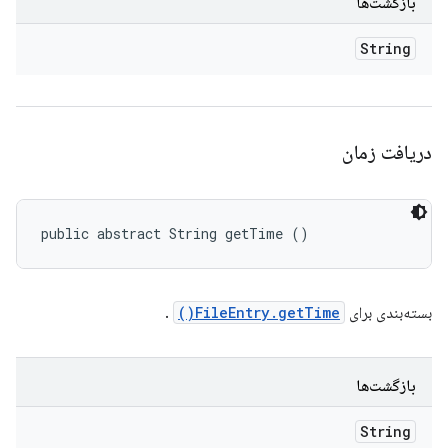
بازگشت‌ها
String
دریافت زمان
public abstract String getTime ()
بسته‌بندی برای
FileEntry.getTime()
.
بازگشت‌ها
String