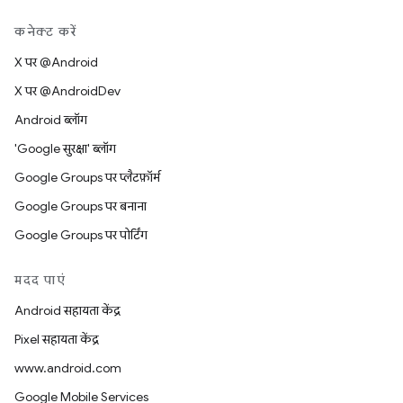
कनेक्ट करें
X पर @Android
X पर @AndroidDev
Android ब्लॉग
'Google सुरक्षा' ब्लॉग
Google Groups पर प्लैटफ़ॉर्म
Google Groups पर बनाना
Google Groups पर पोर्टिंग
मदद पाएं
Android सहायता केंद्र
Pixel सहायता केंद्र
www.android.com
Google Mobile Services