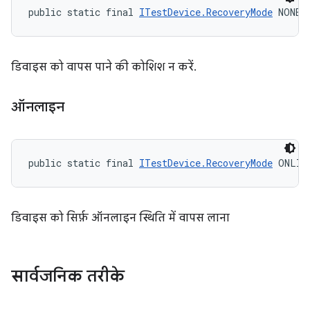
public static final 
ITestDevice.RecoveryMode
 NONE
डिवाइस को वापस पाने की कोशिश न करें.
ऑनलाइन
public static final 
ITestDevice.RecoveryMode
 ONLIN
डिवाइस को सिर्फ़ ऑनलाइन स्थिति में वापस लाना
सार्वजनिक तरीके