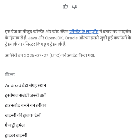
इस पेज पर मौजूद कॉन्टेंट और कोड सैंपल
कॉन्टेंट के लाइसेंस
में बताए गए लाइसेंस
के हिसाब से हैं. Java और OpenJDK, Oracle और/या इससे जुड़ी हुई कंपनियों के
ट्रेडमार्क या रजिस्टर किए हुए ट्रेडमार्क हैं.
आखिरी बार 2025-07-27 (UTC) को अपडेट किया गया.
बिल्ड
Android डेटा संग्रह स्थान
इस्तेमाल संबंधी ज़रूरी बातें
डाउनलोड करने का तरीका
बाइनरी की झलक देखें
फ़ैक्ट्री इमेज
ड्राइवर बाइनरी