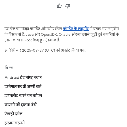
इस पेज पर मौजूद कॉन्टेंट और कोड सैंपल
कॉन्टेंट के लाइसेंस
में बताए गए लाइसेंस
के हिसाब से हैं. Java और OpenJDK, Oracle और/या इससे जुड़ी हुई कंपनियों के
ट्रेडमार्क या रजिस्टर किए हुए ट्रेडमार्क हैं.
आखिरी बार 2025-07-27 (UTC) को अपडेट किया गया.
बिल्ड
Android डेटा संग्रह स्थान
इस्तेमाल संबंधी ज़रूरी बातें
डाउनलोड करने का तरीका
बाइनरी की झलक देखें
फ़ैक्ट्री इमेज
ड्राइवर बाइनरी