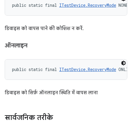
public static final 
ITestDevice.RecoveryMode
 NONE
डिवाइस को वापस पाने की कोशिश न करें.
ऑनलाइन
public static final 
ITestDevice.RecoveryMode
 ONLIN
डिवाइस को सिर्फ़ ऑनलाइन स्थिति में वापस लाना
सार्वजनिक तरीके