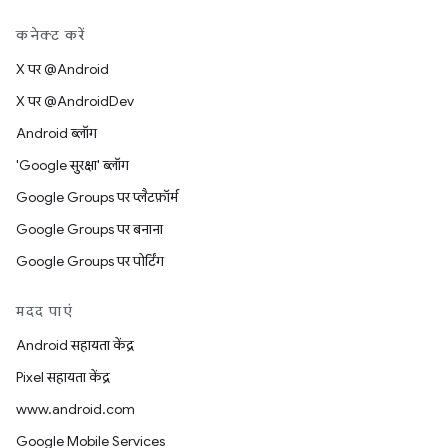
कनेक्ट करें
X पर @Android
X पर @AndroidDev
Android ब्लॉग
'Google सुरक्षा' ब्लॉग
Google Groups पर प्लैटफ़ॉर्म
Google Groups पर बनाना
Google Groups पर पोर्टिंग
मदद पाएं
Android सहायता केंद्र
Pixel सहायता केंद्र
www.android.com
Google Mobile Services