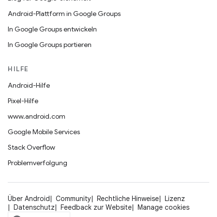
Android-Plattform in Google Groups
In Google Groups entwickeln
In Google Groups portieren
HILFE
Android-Hilfe
Pixel-Hilfe
www.android.com
Google Mobile Services
Stack Overflow
Problemverfolgung
Über Android
Community
Rechtliche Hinweise
Lizenz
Datenschutz
Feedback zur Website
Manage cookies