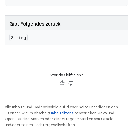
Gibt Folgendes zurück:
String
War das hilfreich?
Alle Inhalte und Codebeispiele auf dieser Seite unterliegen den
Lizenzen wie im Abschnitt
Inhaltslizenz
beschrieben. Java und
OpenJDK sind Marken oder eingetragene Marken von Oracle
und/oder seinen Tochtergesellschaften.