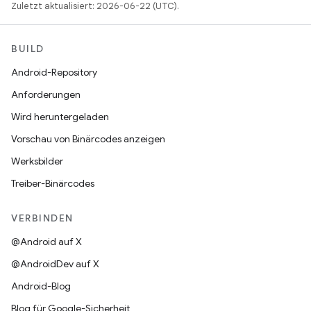
Zuletzt aktualisiert: 2026-06-22 (UTC).
BUILD
Android-Repository
Anforderungen
Wird heruntergeladen
Vorschau von Binärcodes anzeigen
Werksbilder
Treiber-Binärcodes
VERBINDEN
@Android auf X
@AndroidDev auf X
Android-Blog
Blog für Google-Sicherheit