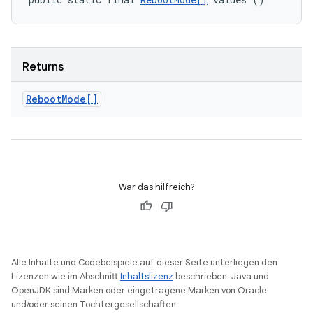
Returns
Reboot
Mode[]
War das hilfreich?
Alle Inhalte und Codebeispiele auf dieser Seite unterliegen den
Lizenzen wie im Abschnitt
Inhaltslizenz
beschrieben. Java und
OpenJDK sind Marken oder eingetragene Marken von Oracle
und/oder seinen Tochtergesellschaften.