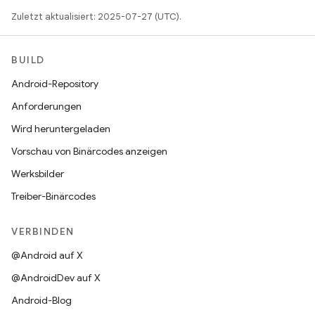
Zuletzt aktualisiert: 2025-07-27 (UTC).
BUILD
Android-Repository
Anforderungen
Wird heruntergeladen
Vorschau von Binärcodes anzeigen
Werksbilder
Treiber-Binärcodes
VERBINDEN
@Android auf X
@AndroidDev auf X
Android-Blog