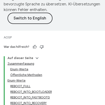
bevorzugte Sprache zu übersetzen. KI-Übersetzungen
können Fehler enthalten.
AOSP
War das hilfreich?
Auf dieser Seite
Zusammenfassung
Enum-Werte
Öffentliche Methoden
Enum-Werte
REBOOT_FULL
REBOOT_INTO_BOOTLOADER
REBOOT_INTO_FASTBOOTD
REBOOT_INTO_RECOVERY