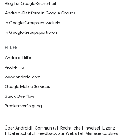
Blog für Google-Sicherheit
Android-Plattform in Google Groups
In Google Groups entwickeln
In Google Groups portieren
HILFE
Android-Hilfe
Pixel-Hilfe
www.android.com
Google Mobile Services
Stack Overflow
Problemverfolgung
Über Android
Community
Rechtliche Hinweise
Lizenz
Datenschutz
Feedback zur Website
Manage cookies