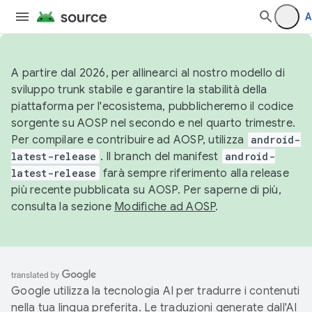
A
A partire dal 2026, per allinearci al nostro modello di
sviluppo trunk stabile e garantire la stabilità della
piattaforma per l'ecosistema, pubblicheremo il codice
sorgente su AOSP nel secondo e nel quarto trimestre.
Per compilare e contribuire ad AOSP, utilizza
android-
latest-release
. Il branch del manifest
android-
latest-release
farà sempre riferimento alla release
più recente pubblicata su AOSP. Per saperne di più,
consulta la sezione
Modifiche ad AOSP
.
Google utilizza la tecnologia AI per tradurre i contenuti
nella tua lingua preferita. Le traduzioni generate dall'AI