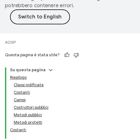
potrebbero contenere errori.
AOSP
Questa pagina è stata utile?
Su questa pagina
Riepilogo
Classi nidificate
Costanti
Campi
Costruttori pubblici
Metodi pubblici
Metodi protetti
Costanti