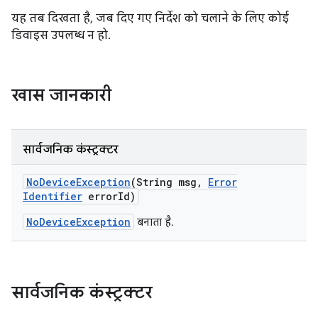
यह तब दिखता है, जब दिए गए निर्देश को चलाने के लिए कोई
डिवाइस उपलब्ध न हो.
खास जानकारी
सार्वजनिक कंस्ट्रक्टर
No
Device
Exception
(String msg
,
Error
Identifier
error
Id)
NoDeviceException
बनाता है.
सार्वजनिक कंस्ट्रक्टर