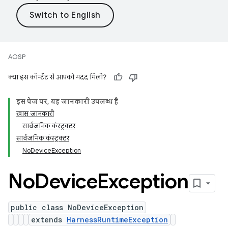
AOSP
क्या इस कॉन्टेंट से आपको मदद मिली?
इस पेज पर, यह जानकारी उपलब्ध है
खास जानकारी
सार्वजनिक कंस्ट्रक्टर
सार्वजनिक कंस्ट्रक्टर
NoDeviceException
No
Device
Exception
public class NoDeviceException
extends
HarnessRuntimeException