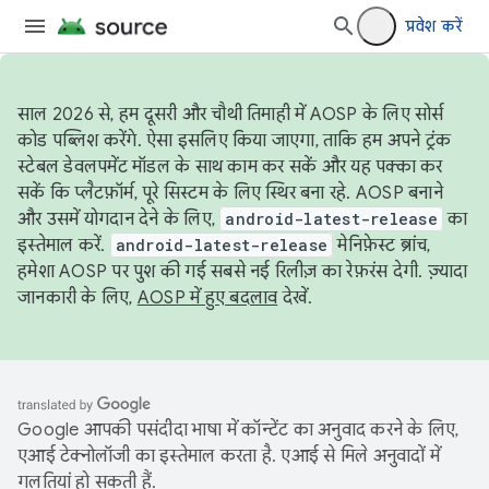
प्रवेश करें
साल 2026 से, हम दूसरी और चौथी तिमाही में AOSP के लिए सोर्स
कोड पब्लिश करेंगे. ऐसा इसलिए किया जाएगा, ताकि हम अपने ट्रंक
स्टेबल डेवलपमेंट मॉडल के साथ काम कर सकें और यह पक्का कर
सकें कि प्लैटफ़ॉर्म, पूरे सिस्टम के लिए स्थिर बना रहे. AOSP बनाने
और उसमें योगदान देने के लिए,
android-latest-release
का
इस्तेमाल करें.
android-latest-release
मेनिफ़ेस्ट ब्रांच,
हमेशा AOSP पर पुश की गई सबसे नई रिलीज़ का रेफ़रंस देगी. ज़्यादा
जानकारी के लिए,
AOSP में हुए बदलाव
देखें.
Google आपकी पसंदीदा भाषा में कॉन्टेंट का अनुवाद करने के लिए,
एआई टेक्नोलॉजी का इस्तेमाल करता है. एआई से मिले अनुवादों में
गलतियां हो सकती हैं.