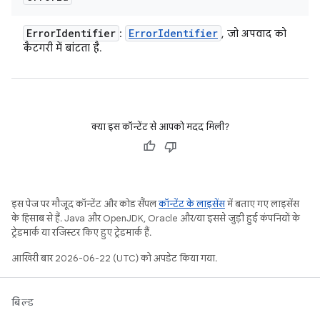
Error
Identifier
Error
Identifier
:
, जो अपवाद को
कैटगरी में बांटता है.
क्या इस कॉन्टेंट से आपको मदद मिली?
इस पेज पर मौजूद कॉन्टेंट और कोड सैंपल
कॉन्टेंट के लाइसेंस
में बताए गए लाइसेंस
के हिसाब से हैं. Java और OpenJDK, Oracle और/या इससे जुड़ी हुई कंपनियों के
ट्रेडमार्क या रजिस्टर किए हुए ट्रेडमार्क हैं.
आखिरी बार 2026-06-22 (UTC) को अपडेट किया गया.
बिल्ड