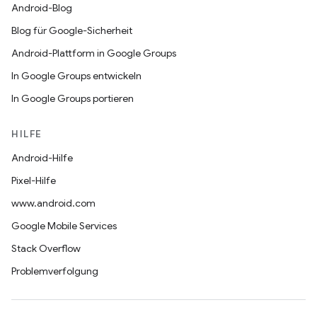
Android-Blog
Blog für Google-Sicherheit
Android-Plattform in Google Groups
In Google Groups entwickeln
In Google Groups portieren
HILFE
Android-Hilfe
Pixel-Hilfe
www.android.com
Google Mobile Services
Stack Overflow
Problemverfolgung