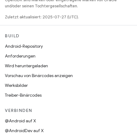
und/oder seinen Tochtergesellschaften.
Zuletzt aktualisiert: 2025-07-27 (UTC).
BUILD
Android-Repository
Anforderungen
Wird heruntergeladen
Vorschau von Binärcodes anzeigen
Werksbilder
Treiber-Binärcodes
VERBINDEN
@Android auf X
@AndroidDev auf X