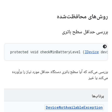
روش‌های محافظت‌شده
بررسی حداقل سطح باتری
protected void checkMinBatteryLevel (
IDevice
 devic
بررسی می‌کند که آیا سطح باتری دستگاه حداقل مورد نیاز را برآورده
می‌کند یا خیر
پرتاب‌ها
Device
Not
Available
Exception