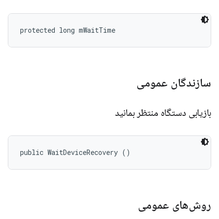
protected long mWaitTime
سازندگان عمومی
بازیابی دستگاه منتظر بمانید
public WaitDeviceRecovery ()
روش‌های عمومی