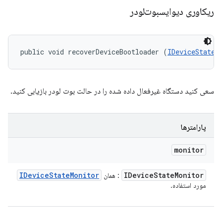
ریکاوری دیوایسبوت‌لودر
public void recoverDeviceBootloader (
IDeviceStateM
سعی کنید دستگاه غیرفعال داده شده را در حالت بوت لودر بازیابی کنید.
پارامترها
monitor
IDevice
State
Monitor
IDevice
State
Monitor
: همان
مورد استفاده.