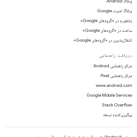
وبلاگ Android
وبلاگ امنیت Google
پلتفورم در «گروه‌های Google»
ساخت در «گروه‌های Google»
انتقال‌پذیری در «گروه‌های Google»
دریافت راهنمایی
مرکز راهنمایی Android
مرکز راهنمایی Pixel
www.android.com
Google Mobile Services
Stack Overflow
پیگیری‌کننده نسخه