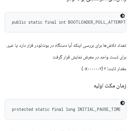
public static final int BOOTLOADER_POLL_ATTEMPTS
تعداد تلاش‌ها برای بررسی اینکه آیا دستگاه در بوت‌لودر قرار دارد یا خیر.
برای تست واحد در معرض نمایش قرار گرفت
مقدار ثابت: ۳ (۰x۰۰۰۰۰۰۳)
زمان مکث اولیه
protected static final long INITIAL_PAUSE_TIME