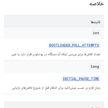
خلاصه
ثابت‌ها
int
BOOTLOADER
_
POLL
_
ATTEMPTS
تعداد تلاش‌ها برای بررسی اینکه آیا دستگاه در بوت‌لودر قرار دارد یا خیر.
long
INITIAL
_
PAUSE
_
TIME
زمان لازم بر حسب میلی‌ثانیه برای انتظار قبل از شروع تلاش‌های بازیابی