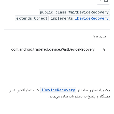
public class WaitDeviceRecovery
extends Object
implements
IDeviceRecovery
شیء جاوا
com.android.tradefed.device.WaitDeviceRecovery
↳
یک پیاده‌سازی ساده از
IDeviceRecovery
که منتظر آنلاین شدن
دستگاه و پاسخ به دستورات ساده می‌ماند.