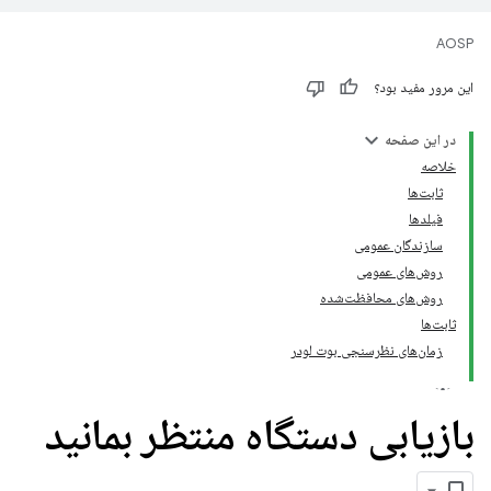
AOSP
این مرور مفید بود؟
در این صفحه
خلاصه
ثابت‌ها
فیلدها
سازندگان عمومی
روش‌های عمومی
روش‌های محافظت‌شده
ثابت‌ها
زمان‌های نظرسنجی بوت لودر
بازیابی دستگاه منتظر بمانید