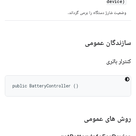
device)
وضعیت شارژ دستگاه را برمی گرداند.
سازندگان عمومی
کنترلر باتری
public BatteryController ()
روش های عمومی