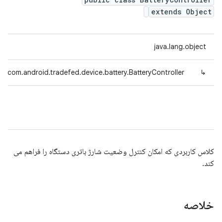
extends Object
java.lang.object
com.android.tradefed.device.battery.BatteryController
↳
کلاس کاربردی که امکان کنترل وضعیت شارژ باتری دستگاه را فراهم می
کند.
خلاصه