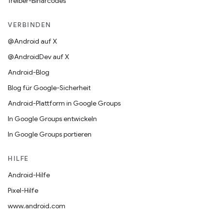
Treiber-Binärcodes
VERBINDEN
@Android auf X
@AndroidDev auf X
Android-Blog
Blog für Google-Sicherheit
Android-Plattform in Google Groups
In Google Groups entwickeln
In Google Groups portieren
HILFE
Android-Hilfe
Pixel-Hilfe
www.android.com