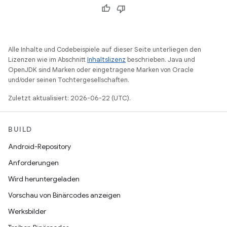
Alle Inhalte und Codebeispiele auf dieser Seite unterliegen den
Lizenzen wie im Abschnitt
Inhaltslizenz
beschrieben. Java und
OpenJDK sind Marken oder eingetragene Marken von Oracle
und/oder seinen Tochtergesellschaften.
Zuletzt aktualisiert: 2026-06-22 (UTC).
BUILD
Android-Repository
Anforderungen
Wird heruntergeladen
Vorschau von Binärcodes anzeigen
Werksbilder