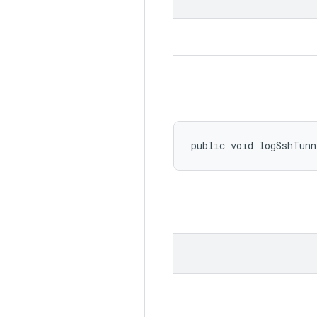
public void logSshTun