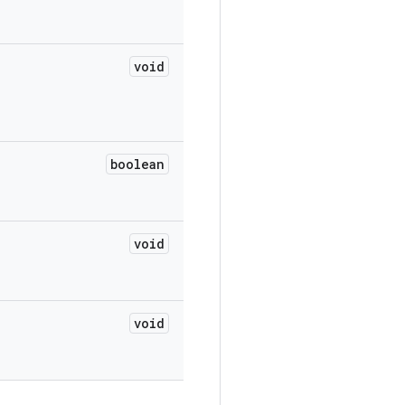
void
boolean
void
void