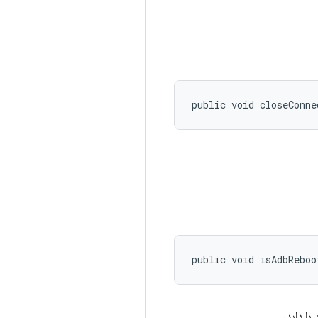
public void closeConne
public void isAdbReboo