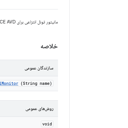
مانیتور تونل انتزاعی برای GCE AVD.
خلاصه
سازندگان عمومی
l
Monitor
(String name)
روش‌های عمومی
void