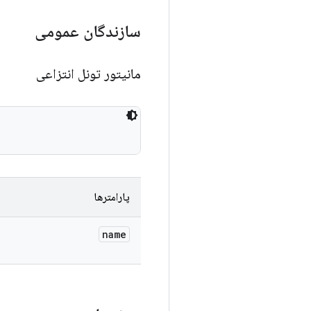
سازندگان عمومی
مانیتور تونل انتزاعی
پارامترها
name