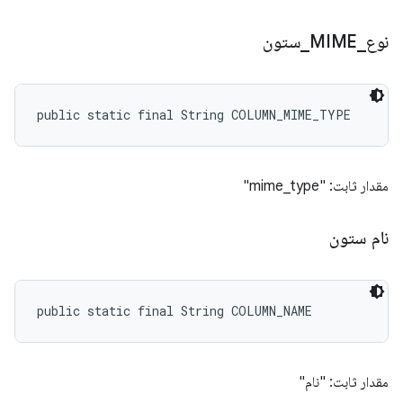
نوع
_
MIME
_
ستون
public static final String COLUMN_MIME_TYPE
مقدار ثابت: "mime_type"
نام ستون
public static final String COLUMN_NAME
مقدار ثابت: "نام"