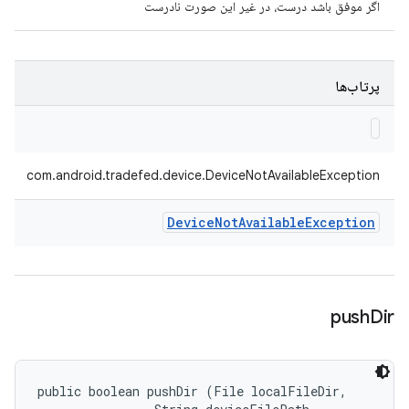
اگر موفق باشد درست، در غیر این صورت نادرست
پرتاب‌ها
com.android.tradefed.device.DeviceNotAvailableException
Device
Not
Available
Exception
push
Dir
public boolean pushDir (File localFileDir, 
