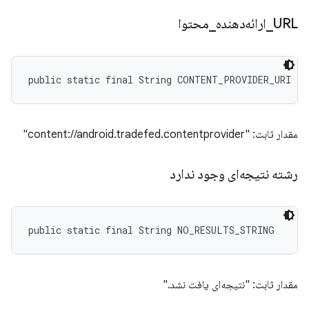
URL
_
ارائه‌دهنده
_
محتوا
public static final String CONTENT_PROVIDER_URI
مقدار ثابت: "content://android.tradefed.contentprovider"
رشته نتیجه‌ای وجود ندارد
public static final String NO_RESULTS_STRING
مقدار ثابت: "نتیجه‌ای یافت نشد."