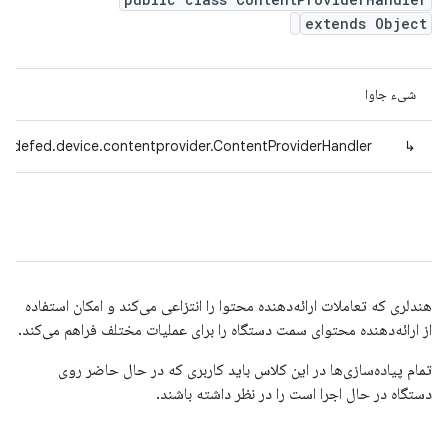
extends Object
شیء جاوا
radefed.device.contentprovider.ContentProviderHandler
↳
هندلری که تعاملات ارائه‌دهنده محتوا را انتزاعی می‌کند و امکان استفاده
از ارائه‌دهنده محتوای سمت دستگاه را برای عملیات مختلف فراهم می‌کند.
تمام پیاده‌سازی‌ها در این کلاس باید کاربری که در حال حاضر روی
دستگاه در حال اجرا است را در نظر داشته باشند.