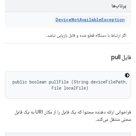
پرتاب‌ها
Device
Not
Available
Exception
اگر ارتباط با دستگاه قطع شده و قابل بازیابی نباشد.
فایل pull
public boolean pullFile (String deviceFilePath, 

                File localFile)
فراخوانی ارائه دهنده محتوا که یک فایل را از مکان URI به یک فایل
محلی منتقل می‌کند.