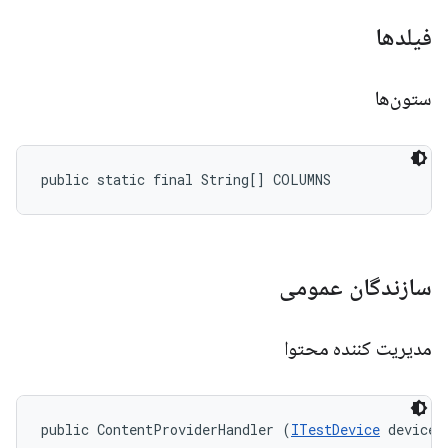
فیلدها
ستون‌ها
public static final String[] COLUMNS
سازندگان عمومی
مدیریت کننده محتوا
public ContentProviderHandler (
ITestDevice
 device)