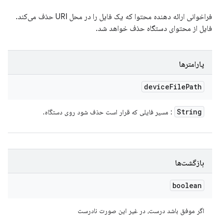
فراخوانی ارائه دهنده محتوا که یک فایل را در محل URI حذف می‌کند.
فایل از محتوای دستگاه حذف خواهد شد.
پارامترها
device
File
Path
String
: مسیر فایلی که قرار است حذف شود روی دستگاه.
بازگشت‌ها
boolean
اگر موفق باشد درست، در غیر این صورت نادرست