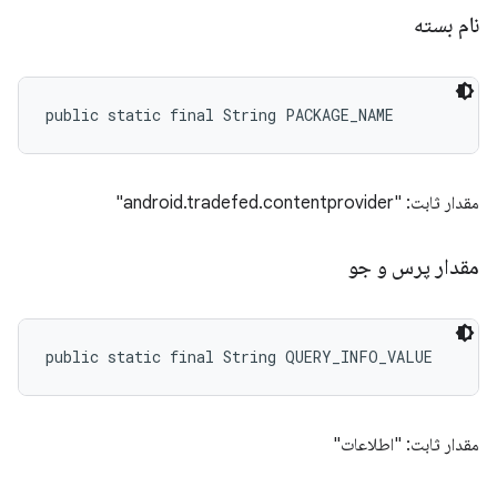
نام بسته
public static final String PACKAGE_NAME
مقدار ثابت: "android.tradefed.contentprovider"
مقدار پرس و جو
public static final String QUERY_INFO_VALUE
مقدار ثابت: "اطلاعات"