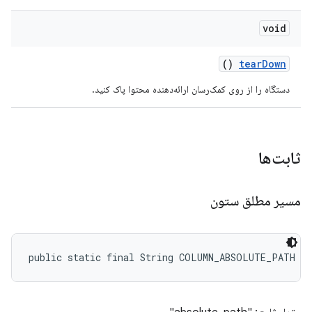
void
()
tear
Down
دستگاه را از روی کمک‌رسان ارائه‌دهنده محتوا پاک کنید.
ثابت‌ها
مسیر مطلق ستون
public static final String COLUMN_ABSOLUTE_PATH