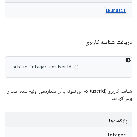
IRun
Util
دریافت شناسه کاربری
public Integer getUserId ()
شناسه کاربری (userId) که این نمونه با آن مقداردهی اولیه شده است را
برمی‌گرداند.
بازگشت‌ها
Integer