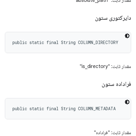
مقدار ثابت: "absolute_path"
دایرکتوری ستون
public static final String COLUMN_DIRECTORY
مقدار ثابت: "is_directory"
فراداده ستون
public static final String COLUMN_METADATA
مقدار ثابت: "فراداده"