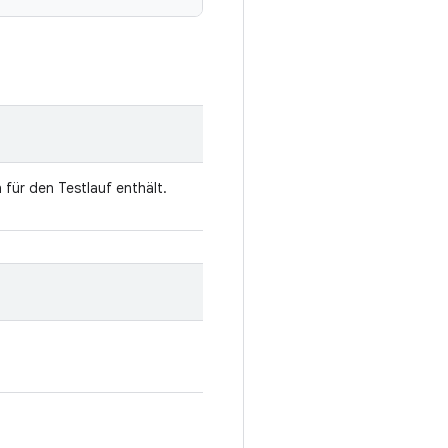
n für den Testlauf enthält.