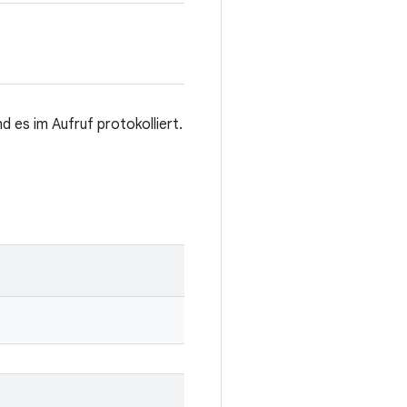
d es im Aufruf protokolliert.