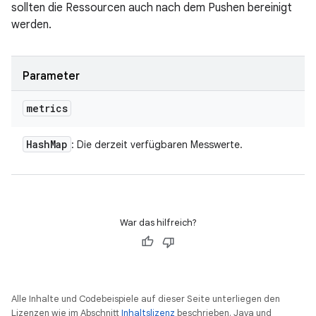
sollten die Ressourcen auch nach dem Pushen bereinigt
werden.
Parameter
metrics
Hash
Map
: Die derzeit verfügbaren Messwerte.
War das hilfreich?
Alle Inhalte und Codebeispiele auf dieser Seite unterliegen den
Lizenzen wie im Abschnitt
Inhaltslizenz
beschrieben. Java und