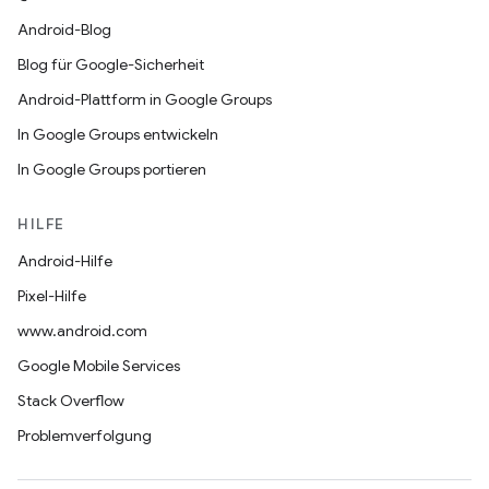
Android-Blog
Blog für Google-Sicherheit
Android-Plattform in Google Groups
In Google Groups entwickeln
In Google Groups portieren
HILFE
Android-Hilfe
Pixel-Hilfe
www.android.com
Google Mobile Services
Stack Overflow
Problemverfolgung