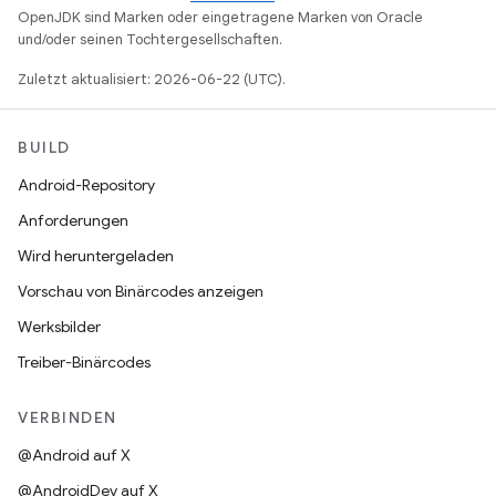
OpenJDK sind Marken oder eingetragene Marken von Oracle
und/oder seinen Tochtergesellschaften.
Zuletzt aktualisiert: 2026-06-22 (UTC).
BUILD
Android-Repository
Anforderungen
Wird heruntergeladen
Vorschau von Binärcodes anzeigen
Werksbilder
Treiber-Binärcodes
VERBINDEN
@Android auf X
@AndroidDev auf X