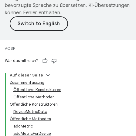
bevorzugte Sprache zu übersetzen. KI-Übersetzungen
können Fehler enthalten.
AOSP
War das hilfreich?
Auf dieser Seite
Zusammenfassung
Öffentliche Konstruktoren
Öffentliche Methoden
Öffentliche Konstruktoren
DeviceMetricData
Öffentliche Methoden
addMetric
addMetricForDevice