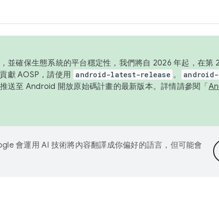
並確保生態系統的平台穩定性，我們將自 2026 年起，在第 2 
貢獻 AOSP，請使用
android-latest-release
。
android-
送至 Android 開放原始碼計畫的最新版本。詳情請參閱「
A
ogle 會運用 AI 技術將內容翻譯成你偏好的語言，但可能會