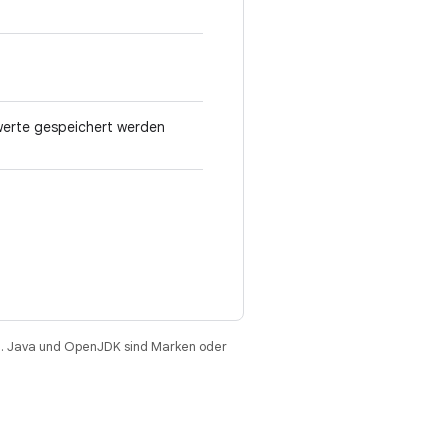
swerte gespeichert werden
. Java und OpenJDK sind Marken oder