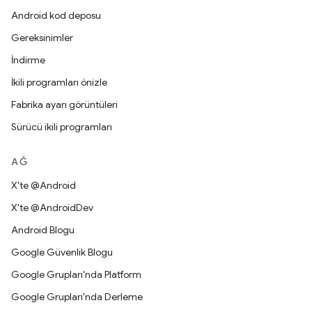
Android kod deposu
Gereksinimler
İndirme
İkili programları önizle
Fabrika ayarı görüntüleri
Sürücü ikili programları
AĞ
X'te @Android
X'te @AndroidDev
Android Blogu
Google Güvenlik Blogu
Google Grupları'nda Platform
Google Grupları'nda Derleme