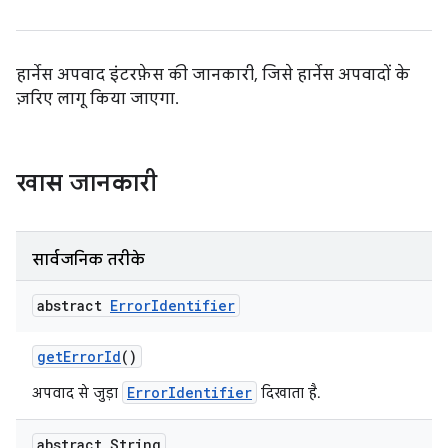
हार्नेस अपवाद इंटरफ़ेस की जानकारी, जिसे हार्नेस अपवादों के
ज़रिए लागू किया जाएगा.
खास जानकारी
सार्वजनिक तरीके
abstract
Error
Identifier
get
Error
Id
()
ErrorIdentifier
अपवाद से जुड़ा
दिखाता है.
abstract String