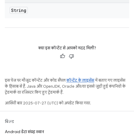
String
क्या इस कॉन्टेंट से आपको मदद मिली?
इस पेज पर मौजूद कॉन्टेंट और कोड सैंपल
कॉन्टेंट के लाइसेंस
में बताए गए लाइसेंस
के हिसाब से हैं. Java और OpenJDK, Oracle और/या इससे जुड़ी हुई कंपनियों के
ट्रेडमार्क या रजिस्टर किए हुए ट्रेडमार्क हैं.
आखिरी बार 2025-07-27 (UTC) को अपडेट किया गया.
बिल्ड
Android डेटा संग्रह स्थान