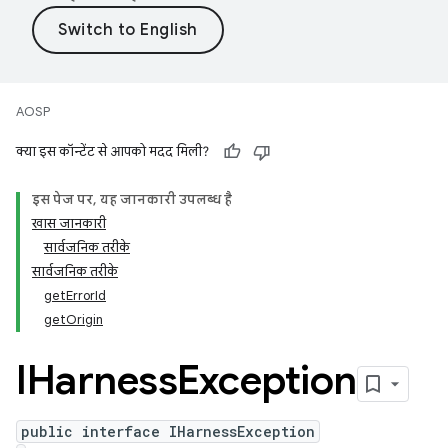
AOSP
क्या इस कॉन्टेंट से आपको मदद मिली?
इस पेज पर, यह जानकारी उपलब्ध है
खास जानकारी
सार्वजनिक तरीके
सार्वजनिक तरीके
getErrorId
getOrigin
IHarness
Exception
public interface IHarnessException