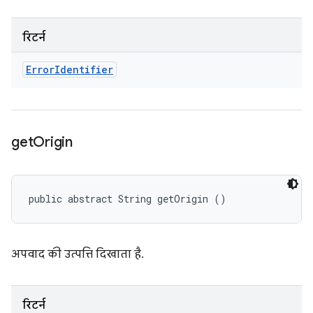
रिटर्न
Error
Identifier
get
Origin
public abstract String getOrigin ()
अपवाद की उत्पत्ति दिखाता है.
रिटर्न