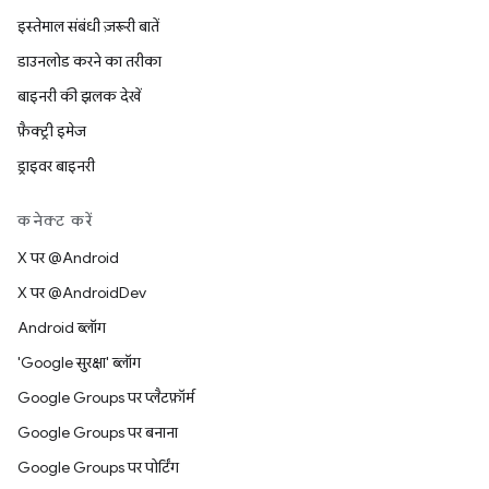
इस्तेमाल संबंधी ज़रूरी बातें
डाउनलोड करने का तरीका
बाइनरी की झलक देखें
फ़ैक्ट्री इमेज
ड्राइवर बाइनरी
कनेक्ट करें
X पर @Android
X पर @AndroidDev
Android ब्लॉग
'Google सुरक्षा' ब्लॉग
Google Groups पर प्लैटफ़ॉर्म
Google Groups पर बनाना
Google Groups पर पोर्टिंग