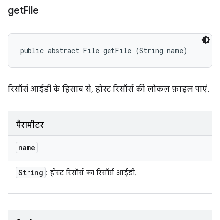
get
File
public abstract File getFile (String name)
रिसॉर्स आईडी के हिसाब से, होस्ट रिसॉर्स की लोकल फ़ाइल पाएं.
पैरामीटर
name
String
: होस्ट रिसॉर्स का रिसॉर्स आईडी.