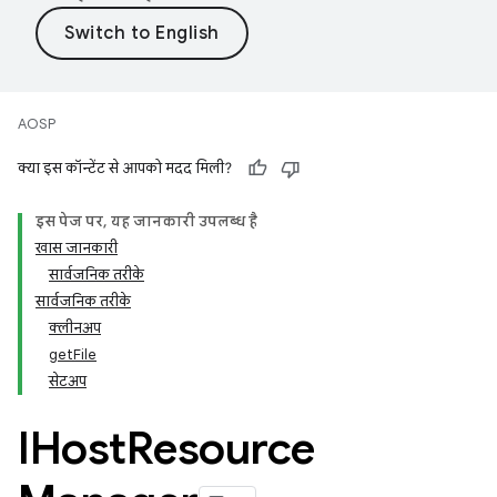
AOSP
क्या इस कॉन्टेंट से आपको मदद मिली?
इस पेज पर, यह जानकारी उपलब्ध है
खास जानकारी
सार्वजनिक तरीके
सार्वजनिक तरीके
क्लीनअप
getFile
सेटअप
IHost
Resource