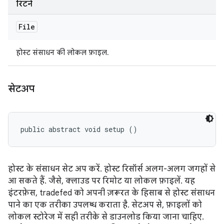
रिटर्न
File
होस्ट संसाधन की लोकल फ़ाइल.
सेटअप
public abstract void setup ()
होस्ट के संसाधन सेट अप करें. होस्ट रिसॉर्स अलग-अलग जगहों से
आ सकते हैं. जैसे, क्लाउड पर रिमोट या लोकल फ़ाइलें. यह
इंटरफ़ेस, tradefed को अपनी ज़रूरत के हिसाब से होस्ट संसाधन
पाने का एक तरीका उपलब्ध कराता है. सेटअप से, फ़ाइलों को
लोकल स्टोरेज में सही तरीके से डाउनलोड किया जाना चाहिए.