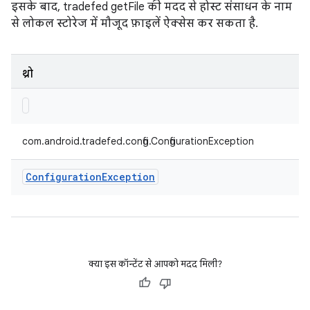
इसके बाद, tradefed getFile की मदद से होस्ट संसाधन के नाम
से लोकल स्टोरेज में मौजूद फ़ाइलें ऐक्सेस कर सकता है.
थ्रो
com.android.tradefed.config.ConfigurationException
Configuration
Exception
क्या इस कॉन्टेंट से आपको मदद मिली?