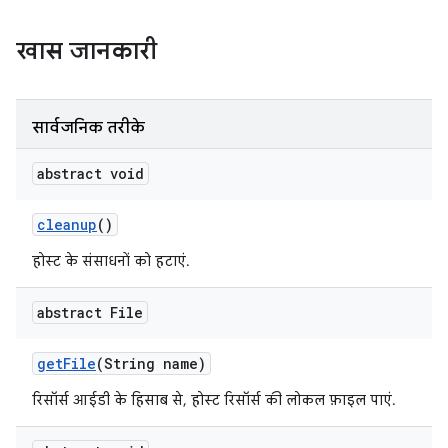
खास जानकारी
सार्वजनिक तरीके
abstract void
cleanup
()
होस्ट के संसाधनों को हटाएं.
abstract File
get
File
(String name)
रिसॉर्स आईडी के हिसाब से, होस्ट रिसॉर्स की लोकल फ़ाइल पाएं.