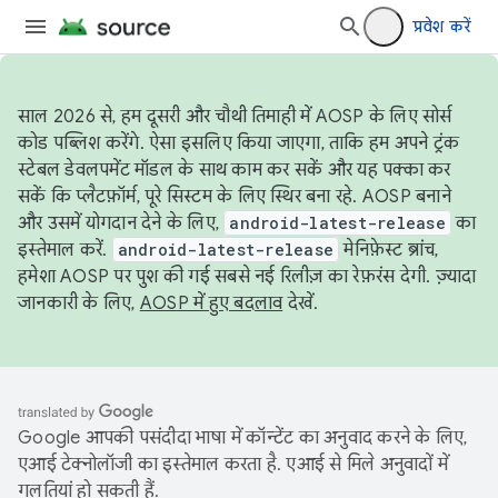
प्रवेश करें
साल 2026 से, हम दूसरी और चौथी तिमाही में AOSP के लिए सोर्स
कोड पब्लिश करेंगे. ऐसा इसलिए किया जाएगा, ताकि हम अपने ट्रंक
स्टेबल डेवलपमेंट मॉडल के साथ काम कर सकें और यह पक्का कर
सकें कि प्लैटफ़ॉर्म, पूरे सिस्टम के लिए स्थिर बना रहे. AOSP बनाने
और उसमें योगदान देने के लिए,
android-latest-release
का
इस्तेमाल करें.
android-latest-release
मेनिफ़ेस्ट ब्रांच,
हमेशा AOSP पर पुश की गई सबसे नई रिलीज़ का रेफ़रंस देगी. ज़्यादा
जानकारी के लिए,
AOSP में हुए बदलाव
देखें.
Google आपकी पसंदीदा भाषा में कॉन्टेंट का अनुवाद करने के लिए,
एआई टेक्नोलॉजी का इस्तेमाल करता है. एआई से मिले अनुवादों में
गलतियां हो सकती हैं.