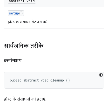
abstract void
setup
()
होस्ट के संसाधन सेट अप करें.
सार्वजनिक तरीके
क्लीनअप
public abstract void cleanup ()
होस्ट के संसाधनों को हटाएं.