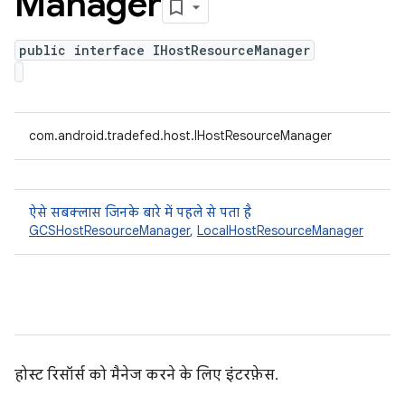
Manager
public interface IHostResourceManager
com.android.tradefed.host.IHostResourceManager
ऐसे सबक्लास जिनके बारे में पहले से पता है
GCSHostResourceManager
,
LocalHostResourceManager
होस्ट रिसॉर्स को मैनेज करने के लिए इंटरफ़ेस.