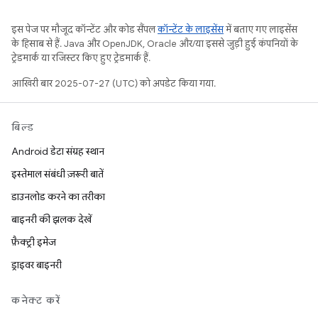
इस पेज पर मौजूद कॉन्टेंट और कोड सैंपल
कॉन्टेंट के लाइसेंस
में बताए गए लाइसेंस
के हिसाब से हैं. Java और OpenJDK, Oracle और/या इससे जुड़ी हुई कंपनियों के
ट्रेडमार्क या रजिस्टर किए हुए ट्रेडमार्क हैं.
आखिरी बार 2025-07-27 (UTC) को अपडेट किया गया.
बिल्ड
Android डेटा संग्रह स्थान
इस्तेमाल संबंधी ज़रूरी बातें
डाउनलोड करने का तरीका
बाइनरी की झलक देखें
फ़ैक्ट्री इमेज
ड्राइवर बाइनरी
कनेक्ट करें