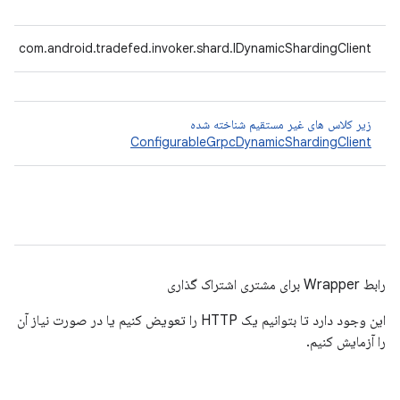
com.android.tradefed.invoker.shard.IDynamicShardingClient
زیر کلاس های غیر مستقیم شناخته شده
ConfigurableGrpcDynamicShardingClient
رابط Wrapper برای مشتری اشتراک گذاری
این وجود دارد تا بتوانیم یک HTTP را تعویض کنیم یا در صورت نیاز آن
را آزمایش کنیم.