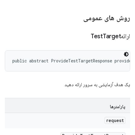
روش های عمومی
ارائهTest
Target
public abstract ProvideTestTargetResponse provideT
یک هدف آزمایشی به سرور ارائه دهید
پارامترها
request