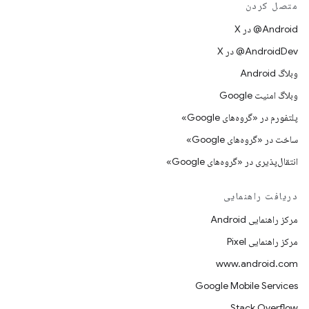
متصل کردن
‫‎@Android در X
‫‎@AndroidDev در X
وبلاگ Android
وبلاگ امنیت Google
پلتفورم در «گروه‌های Google»
ساخت در «گروه‌های Google»
انتقال‌پذیری در «گروه‌های Google»
دریافت راهنمایی
مرکز راهنمایی Android
مرکز راهنمایی Pixel
www.android.com
Google Mobile Services
Stack Overflow