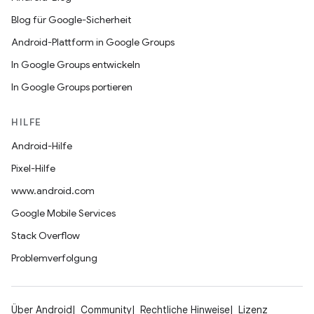
Blog für Google-Sicherheit
Android-Plattform in Google Groups
In Google Groups entwickeln
In Google Groups portieren
HILFE
Android-Hilfe
Pixel-Hilfe
www.android.com
Google Mobile Services
Stack Overflow
Problemverfolgung
Über Android
Community
Rechtliche Hinweise
Lizenz