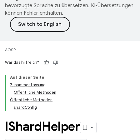
bevorzugte Sprache zu übersetzen. KI-Übersetzungen
können Fehler enthalten.
AOSP
War das hilfreich?
Auf dieser Seite
Zusammenfassung
Öffentliche Methoden
Öffentliche Methoden
shardConfig
IShard
Helper