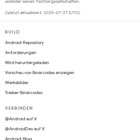
und/oder seinen Tochtergesellschaften.
Zuletzt aktualisiert: 2025-07-27 (UTC).
BUILD
Android-Repository
Anforderungen
Wird heruntergeladen
Vorschau von Binärcodes anzeigen
Werksbilder
Treiber-Binärcodes
VERBINDEN
@Android auf X
@AndroidDev auf X
Android-Blog