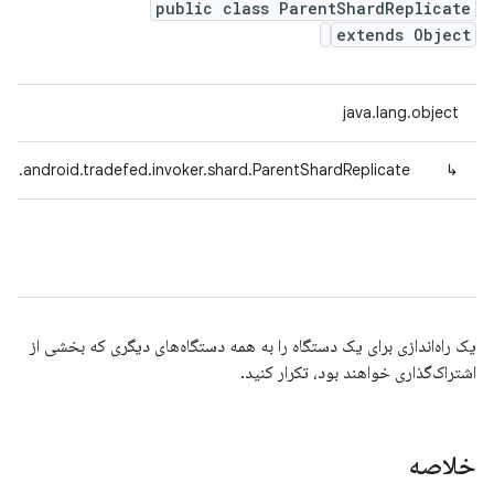
public class ParentShardReplicate
extends Object
java.lang.object
om.android.tradefed.invoker.shard.ParentShardReplicate
↳
یک راه‌اندازی برای یک دستگاه را به همه دستگاه‌های دیگری که بخشی از
اشتراک‌گذاری خواهند بود، تکرار کنید.
خلاصه