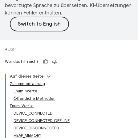
bevorzugte Sprache zu übersetzen. KI-Übersetzungen
können Fehler enthalten.
AOSP
War das hilfreich?
Auf dieser Seite
Zusammenfassung
Enum-Werte
Öffentliche Methoden
Enum-Werte
DEVICE_CONNECTED
DEVICE_CONNECTED_OFFLINE
DEVICE_DISCONNECTED
HEAP_MEMORY