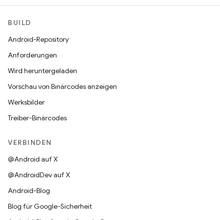
BUILD
Android-Repository
Anforderungen
Wird heruntergeladen
Vorschau von Binärcodes anzeigen
Werksbilder
Treiber-Binärcodes
VERBINDEN
@Android auf X
@AndroidDev auf X
Android-Blog
Blog für Google-Sicherheit