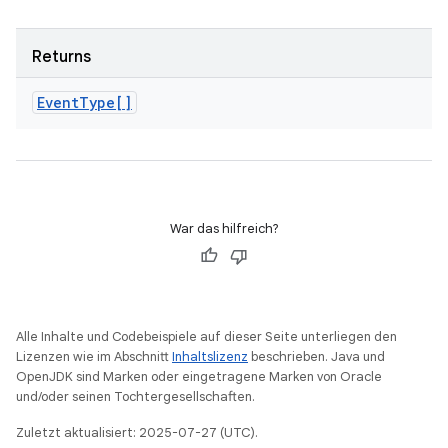
Returns
Event
Type[]
War das hilfreich?
Alle Inhalte und Codebeispiele auf dieser Seite unterliegen den
Lizenzen wie im Abschnitt
Inhaltslizenz
beschrieben. Java und
OpenJDK sind Marken oder eingetragene Marken von Oracle
und/oder seinen Tochtergesellschaften.
Zuletzt aktualisiert: 2025-07-27 (UTC).