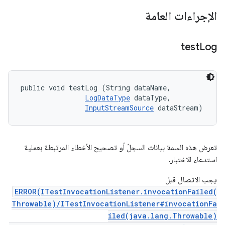
الإجراءات العامة
test
Log
public void testLog (String dataName, 

LogDataType
 dataType, 

InputStreamSource
 dataStream)
تعرض هذه السمة بيانات السجلّ أو تصحيح الأخطاء المرتبطة بعملية
استدعاء الاختبار.
يجب الاتصال قبل
ERROR(ITestInvocationListener.invocationFailed(
Throwable)/ITestInvocationListener#invocationFa
iled(java.lang.Throwable)