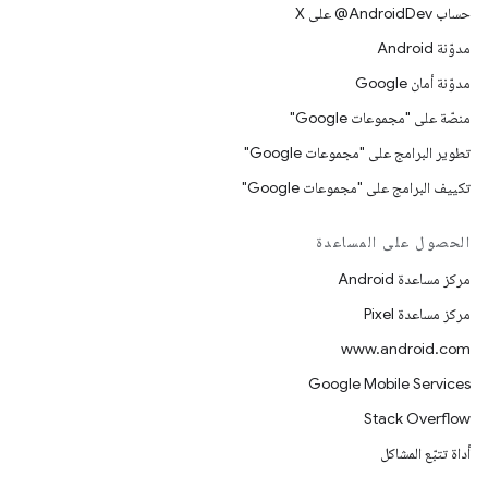
حساب ‎@AndroidDev على X
مدوّنة Android
مدوّنة أمان Google
منصّة على "مجموعات Google"
تطوير البرامج على "مجموعات Google"
تكييف البرامج على "مجموعات Google"
الحصول على المساعدة
مركز مساعدة Android
مركز مساعدة Pixel
www.android.com
Google Mobile Services
Stack Overflow
أداة تتبّع المشاكل