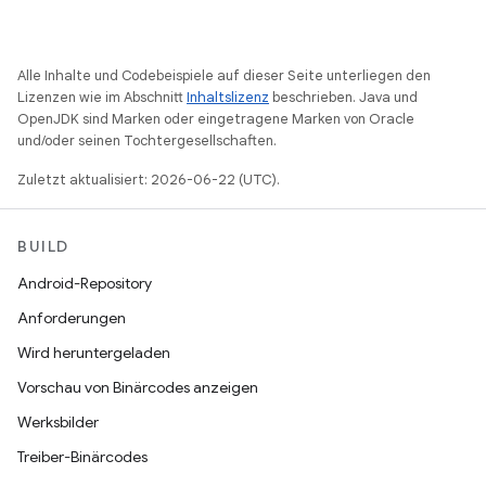
Alle Inhalte und Codebeispiele auf dieser Seite unterliegen den
Lizenzen wie im Abschnitt
Inhaltslizenz
beschrieben. Java und
OpenJDK sind Marken oder eingetragene Marken von Oracle
und/oder seinen Tochtergesellschaften.
Zuletzt aktualisiert: 2026-06-22 (UTC).
BUILD
Android-Repository
Anforderungen
Wird heruntergeladen
Vorschau von Binärcodes anzeigen
Werksbilder
Treiber-Binärcodes