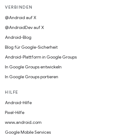
VERBINDEN
@Android auf X
@AndroidDev auf X
Android-Blog
Blog für Google-Sicherheit
Android-Plattform in Google Groups
In Google Groups entwickeln
In Google Groups portieren
HILFE
Android-Hilfe
Pixel-Hilfe
www.android.com
Google Mobile Services