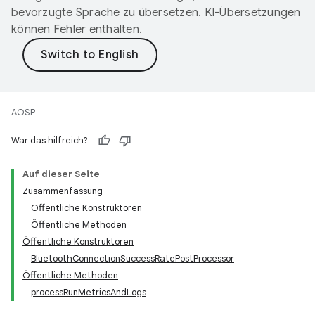
bevorzugte Sprache zu übersetzen. KI-Übersetzungen
können Fehler enthalten.
AOSP
War das hilfreich?
Auf dieser Seite
Zusammenfassung
Öffentliche Konstruktoren
Öffentliche Methoden
Öffentliche Konstruktoren
BluetoothConnectionSuccessRatePostProcessor
Öffentliche Methoden
processRunMetricsAndLogs