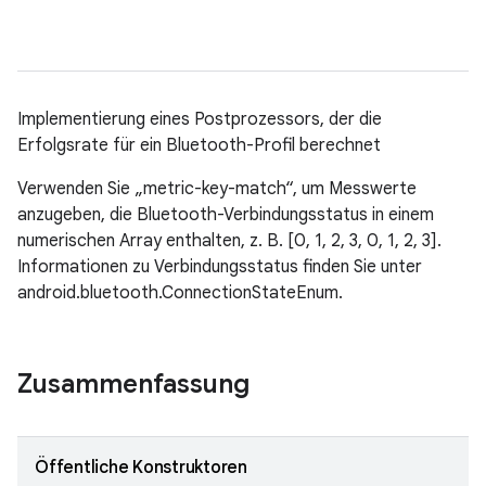
Implementierung eines Postprozessors, der die
Erfolgsrate für ein Bluetooth-Profil berechnet
Verwenden Sie „metric-key-match“, um Messwerte
anzugeben, die Bluetooth-Verbindungsstatus in einem
numerischen Array enthalten, z. B. [0, 1, 2, 3, 0, 1, 2, 3].
Informationen zu Verbindungsstatus finden Sie unter
android.bluetooth.ConnectionStateEnum.
Zusammenfassung
Öffentliche Konstruktoren