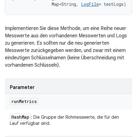
                Map<String, 
LogFile
> testLogs)
Implementieren Sie diese Methode, um eine Reihe neuer
Messwerte aus den vorhandenen Messwerten und Logs
zu generieren. Es sollten nur die neu generierten
Messwerte zurückgegeben werden, und zwar mit einem
eindeutigen Schlüsselnamen (keine Überschneidung mit
vorhandenen Schlüsseln).
Parameter
run
Metrics
Hash
Map
: Die Gruppe der Rohmesswerte, die für den
Lauf verfügbar sind.