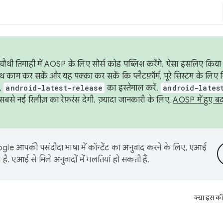
ौथी तिमाही में AOSP के लिए सोर्स कोड पब्लिश करेंगे. ऐसा इसलिए किया 
थ काम कर सकें और यह पक्का कर सकें कि प्लैटफ़ॉर्म, पूरे सिस्टम के लिए 
,
android-latest-release
का इस्तेमाल करें.
android-lates
से नई रिलीज़ का रेफ़रंस देगी. ज़्यादा जानकारी के लिए,
AOSP में हुए ब
le आपकी पसंदीदा भाषा में कॉन्टेंट का अनुवाद करने के लिए, एआई
है. एआई से मिले अनुवादों में गलतियां हो सकती हैं.
क्या इस कॉ