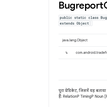
Bugreport
public static class Bug
extends Object
java.lang.Object
↳
com.android.tradefe
पूरा प्रेडिकेट, जिसमें यह बता
हैं: RelationP TimingP Noun [