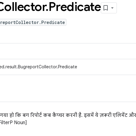
Collector
.
Predicate
reportCollector.Predicate
d.result.BugreportCollector.Predicate
या गया हो कि बग रिपोर्ट कब कैप्चर करनी है. इसमें ये ज़रूरी एलिमेंट
FilterP Noun]