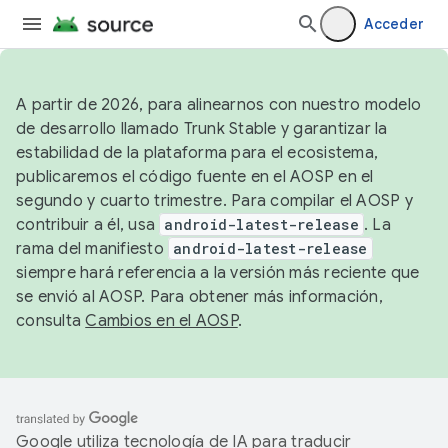
Acceder
A partir de 2026, para alinearnos con nuestro modelo
de desarrollo llamado Trunk Stable y garantizar la
estabilidad de la plataforma para el ecosistema,
publicaremos el código fuente en el AOSP en el
segundo y cuarto trimestre. Para compilar el AOSP y
contribuir a él, usa
android-latest-release
. La
rama del manifiesto
android-latest-release
siempre hará referencia a la versión más reciente que
se envió al AOSP. Para obtener más información,
consulta
Cambios en el AOSP
.
Google utiliza tecnología de IA para traducir