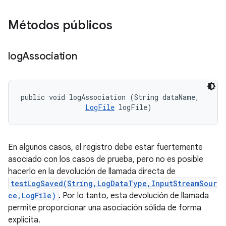
Métodos públicos
log
Association
public void logAssociation (String dataName, 

LogFile
 logFile)
En algunos casos, el registro debe estar fuertemente
asociado con los casos de prueba, pero no es posible
hacerlo en la devolución de llamada directa de
testLogSaved(String,LogDataType,InputStreamSour
ce,LogFile)
. Por lo tanto, esta devolución de llamada
permite proporcionar una asociación sólida de forma
explícita.