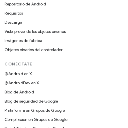
Repositorio de Android
Requisitos
Descarga
Vista previa de los objetos binarios
Imágenes de fábrica
Objetos binarios del controlador
CONÉCTATE
@Android en X
@AndroidDev en X
Blog de Android
Blog de seguridad de Google
Plataforma en Grupos de Google
Compilación en Grupos de Google