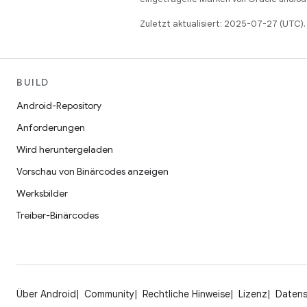
Zuletzt aktualisiert: 2025-07-27 (UTC).
BUILD
Android-Repository
Anforderungen
Wird heruntergeladen
Vorschau von Binärcodes anzeigen
Werksbilder
Treiber-Binärcodes
Über Android
Community
Rechtliche Hinweise
Lizenz
Daten