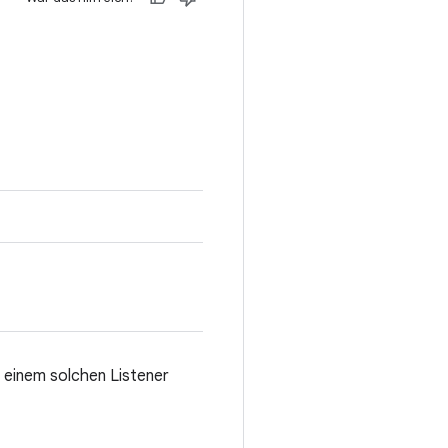
t einem solchen Listener