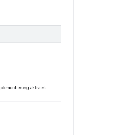
mplementierung aktiviert