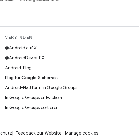
VERBINDEN
@Android auf X
@AndroidDev auf X
Android-Blog
Blog für Google-Sicherheit
Android-Plattform in Google Groups
In Google Groups entwickeln
In Google Groups portieren
schutz
Feedback zur Website
Manage cookies