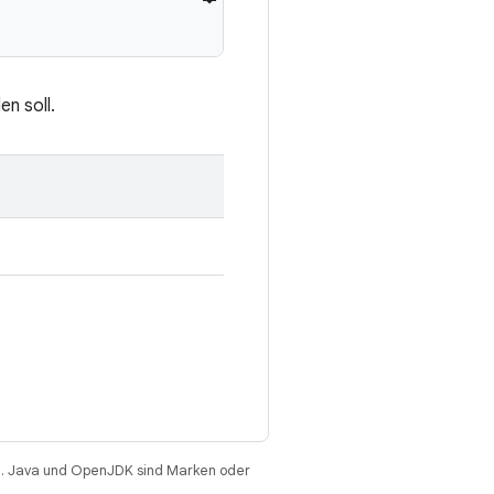
en soll.
. Java und OpenJDK sind Marken oder