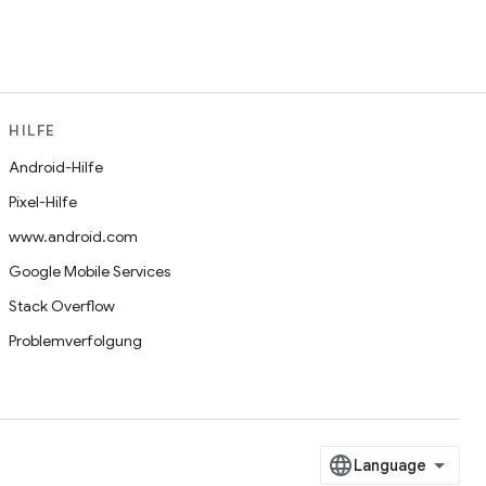
HILFE
Android-Hilfe
Pixel-Hilfe
www.android.com
Google Mobile Services
Stack Overflow
Problemverfolgung