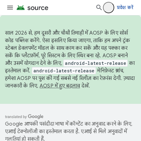
प्रवेश करें
साल 2026 से, हम दूसरी और चौथी तिमाही में AOSP के लिए सोर्स
कोड पब्लिश करेंगे. ऐसा इसलिए किया जाएगा, ताकि हम अपने ट्रंक
स्टेबल डेवलपमेंट मॉडल के साथ काम कर सकें और यह पक्का कर
सकें कि प्लैटफ़ॉर्म, पूरे सिस्टम के लिए स्थिर बना रहे. AOSP बनाने
और उसमें योगदान देने के लिए,
android-latest-release
का
इस्तेमाल करें.
android-latest-release
मेनिफ़ेस्ट ब्रांच,
हमेशा AOSP पर पुश की गई सबसे नई रिलीज़ का रेफ़रंस देगी. ज़्यादा
जानकारी के लिए,
AOSP में हुए बदलाव
देखें.
Google आपकी पसंदीदा भाषा में कॉन्टेंट का अनुवाद करने के लिए,
एआई टेक्नोलॉजी का इस्तेमाल करता है. एआई से मिले अनुवादों में
गलतियां हो सकती हैं.