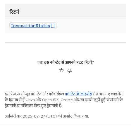
रिटर्न
Invocation
Status[]
क्या इस कॉन्टेंट से आपको मदद मिली?
इस पेज पर मौजूद कॉन्टेंट और कोड सैंपल
कॉन्टेंट के लाइसेंस
में बताए गए लाइसेंस
के हिसाब से हैं. Java और OpenJDK, Oracle और/या इससे जुड़ी हुई कंपनियों के
ट्रेडमार्क या रजिस्टर किए हुए ट्रेडमार्क हैं.
आखिरी बार 2025-07-27 (UTC) को अपडेट किया गया.