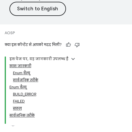
AOSP
क्या इस कॉन्टेंट से आपको मदद मिली?
इस पेज पर, यह जानकारी उपलब्ध है
खास जानकारी
Enum वैल्यू
सार्वजनिक तरीके
Enum वैल्यू
BUILD_ERROR
FAILED
सफल
सार्वजनिक तरीके