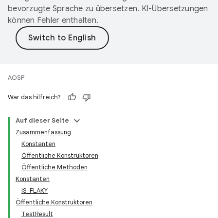
bevorzugte Sprache zu übersetzen. KI-Übersetzungen
können Fehler enthalten.
AOSP
War das hilfreich?
Auf dieser Seite
Zusammenfassung
Konstanten
Öffentliche Konstruktoren
Öffentliche Methoden
Konstanten
IS_FLAKY
Öffentliche Konstruktoren
TestResult