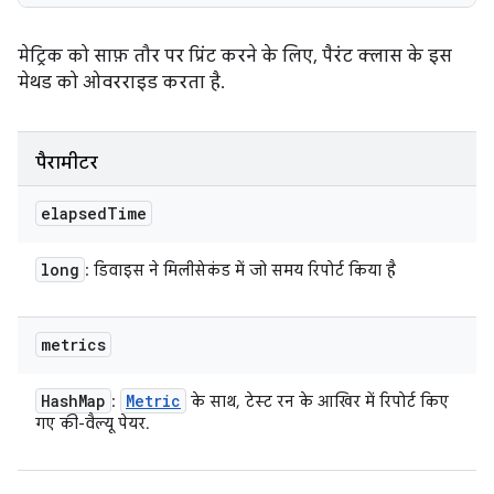
मेट्रिक को साफ़ तौर पर प्रिंट करने के लिए, पैरंट क्लास के इस
मेथड को ओवरराइड करता है.
पैरामीटर
elapsed
Time
long
: डिवाइस ने मिलीसेकंड में जो समय रिपोर्ट किया है
metrics
Hash
Map
Metric
:
के साथ, टेस्ट रन के आखिर में रिपोर्ट किए
गए की-वैल्यू पेयर.