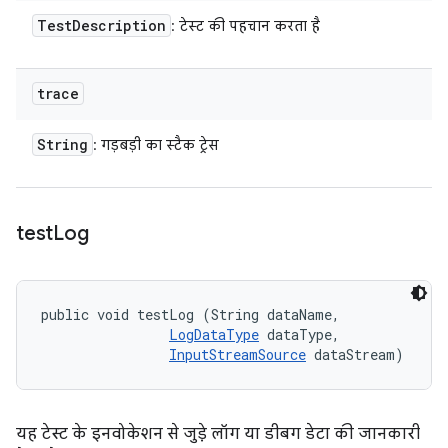
Test
Description
: टेस्ट की पहचान करता है
trace
String
: गड़बड़ी का स्टैक ट्रेस
test
Log
public void testLog (String dataName, 

LogDataType
 dataType, 

InputStreamSource
 dataStream)
यह टेस्ट के इनवोकेशन से जुड़े लॉग या डीबग डेटा की जानकारी