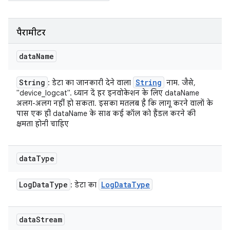
पैरामीटर
data
Name
String
String
: डेटा का जानकारी देने वाला
नाम. जैसे,
"device_logcat". ध्यान दें हर इनवोकेशन के लिए dataName
अलग-अलग नहीं हो सकता. इसका मतलब है कि लागू करने वालों के
पास एक ही dataName के साथ कई कॉल को हैंडल करने की
क्षमता होनी चाहिए
data
Type
Log
Data
Type
Log
Data
Type
: डेटा का
data
Stream