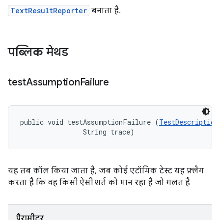
TextResultReporter
बनाता है.
पब्लिक मेथड
test
Assumption
Failure
public void testAssumptionFailure (
TestDescription
                String trace)
यह तब कॉल किया जाता है, जब कोई एटॉमिक टेस्ट यह फ़्लैग
करता है कि वह किसी ऐसी शर्त को मान रहा है जो गलत है
पैरामीटर