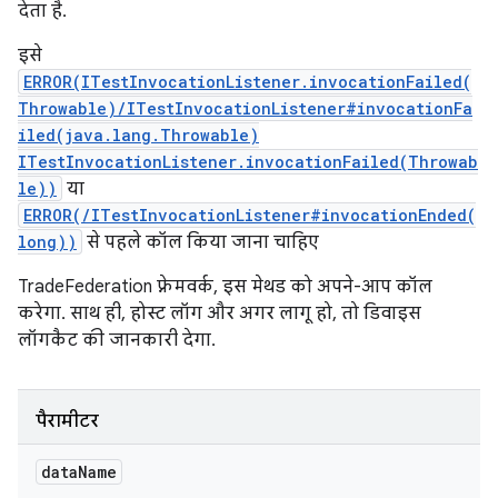
देता है.
इसे
ERROR(ITestInvocationListener.invocationFailed(
Throwable)/ITestInvocationListener#invocationFa
iled(java.lang.Throwable)
ITestInvocationListener.invocationFailed(Throwab
le))
या
ERROR(/ITestInvocationListener#invocationEnded(
long))
से पहले कॉल किया जाना चाहिए
TradeFederation फ़्रेमवर्क, इस मेथड को अपने-आप कॉल
करेगा. साथ ही, होस्ट लॉग और अगर लागू हो, तो डिवाइस
लॉगकैट की जानकारी देगा.
पैरामीटर
data
Name