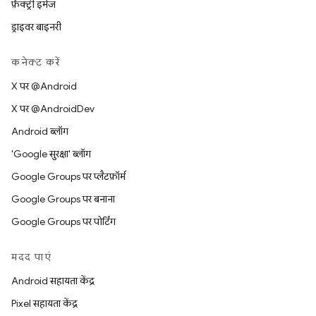
फ़ैक्ट्री इमेज
ड्राइवर बाइनरी
कनेक्ट करें
X पर @Android
X पर @AndroidDev
Android ब्लॉग
'Google सुरक्षा' ब्लॉग
Google Groups पर प्लैटफ़ॉर्म
Google Groups पर बनाना
Google Groups पर पोर्टिंग
मदद पाएं
Android सहायता केंद्र
Pixel सहायता केंद्र