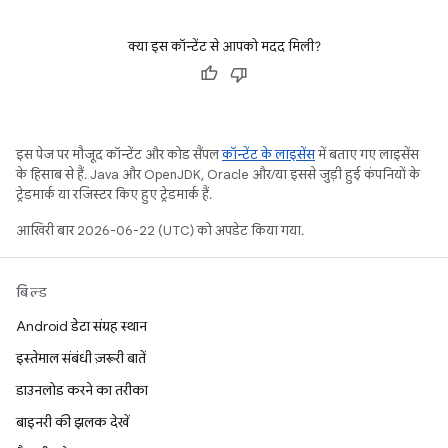
क्या इस कॉन्टेंट से आपको मदद मिली?
इस पेज पर मौजूद कॉन्टेंट और कोड सैंपल
कॉन्टेंट के लाइसेंस
में बताए गए लाइसेंस
के हिसाब से हैं. Java और OpenJDK, Oracle और/या इससे जुड़ी हुई कंपनियों के
ट्रेडमार्क या रजिस्टर किए हुए ट्रेडमार्क हैं.
आखिरी बार 2026-06-22 (UTC) को अपडेट किया गया.
बिल्ड
Android डेटा संग्रह स्थान
इस्तेमाल संबंधी ज़रूरी बातें
डाउनलोड करने का तरीका
बाइनरी की झलक देखें