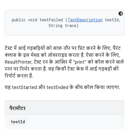
public void testFailed (
TestDescription
 testId, 

                String trace)
टेस्ट में आई गड़बड़ियों को साफ़ तौर पर प्रिंट करने के लिए, पैरंट
क्लास के इस मेथड को ओवरराइड करता है. ऐसा करने के लिए,
ResultPrinter, टेस्ट रन के आखिर में "print" को कॉल करने वाले
रनर पर निर्भर करता है. यह किसी टेस्ट केस में आई गड़बड़ी की
रिपोर्ट करता है.
यह testStarted और testEnded के बीच कॉल किया जाएगा.
पैरामीटर
test
Id