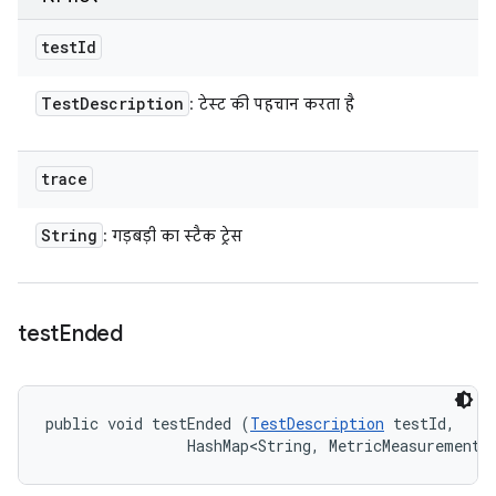
test
Id
Test
Description
: टेस्ट की पहचान करता है
trace
String
: गड़बड़ी का स्टैक ट्रेस
test
Ended
public void testEnded (
TestDescription
 testId, 

                HashMap<String, MetricMeasurement.