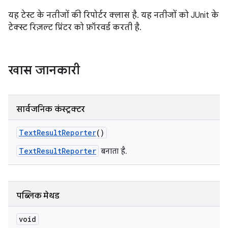
यह टेस्ट के नतीजों की रिपोर्टर क्लास है. यह नतीजों को JUnit के
टेक्स्ट रिज़ल्ट प्रिंटर को फ़ॉरवर्ड करती है.
खास जानकारी
सार्वजनिक कंस्ट्रक्टर
Text
Result
Reporter
()
TextResultReporter
बनाता है.
पब्लिक मेथड
void