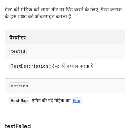
टेस्ट की मेट्रिक को साफ़ तौर पर प्रिंट करने के लिए, पैरंट क्लास
के इस मेथड को ओवरराइड करता है.
पैरामीटर
test
Id
Test
Description
: टेस्ट की पहचान करता है
metrics
Hash
Map
Map
: एमिट की गई मेट्रिक का
test
Failed