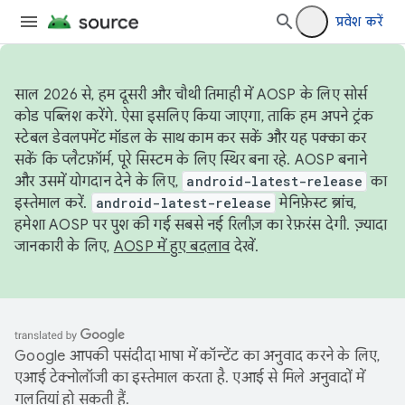
प्रवेश करें
साल 2026 से, हम दूसरी और चौथी तिमाही में AOSP के लिए सोर्स
कोड पब्लिश करेंगे. ऐसा इसलिए किया जाएगा, ताकि हम अपने ट्रंक
स्टेबल डेवलपमेंट मॉडल के साथ काम कर सकें और यह पक्का कर
सकें कि प्लैटफ़ॉर्म, पूरे सिस्टम के लिए स्थिर बना रहे. AOSP बनाने
और उसमें योगदान देने के लिए,
android-latest-release
का
इस्तेमाल करें.
android-latest-release
मेनिफ़ेस्ट ब्रांच,
हमेशा AOSP पर पुश की गई सबसे नई रिलीज़ का रेफ़रंस देगी. ज़्यादा
जानकारी के लिए,
AOSP में हुए बदलाव
देखें.
Google आपकी पसंदीदा भाषा में कॉन्टेंट का अनुवाद करने के लिए,
एआई टेक्नोलॉजी का इस्तेमाल करता है. एआई से मिले अनुवादों में
गलतियां हो सकती हैं.