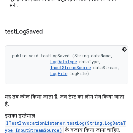
सके.
test
Log
Saved
public void testLogSaved (String dataName, 

LogDataType
 dataType, 

InputStreamSource
 dataStream, 

LogFile
 logFile)
यह तब कॉल किया जाता है, जब टेस्ट का लॉग सेव किया जाता
है.
इसका इस्तेमाल
ITestInvocationListener.testLog(String,LogDataT
ype,InputStreamSource)
के बजाय किया जाना चाहिए.