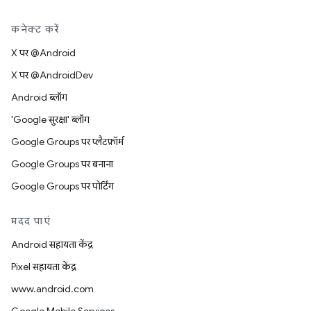
कनेक्ट करें
X पर @Android
X पर @AndroidDev
Android ब्लॉग
'Google सुरक्षा' ब्लॉग
Google Groups पर प्लैटफ़ॉर्म
Google Groups पर बनाना
Google Groups पर पोर्टिंग
मदद पाएं
Android सहायता केंद्र
Pixel सहायता केंद्र
www.android.com