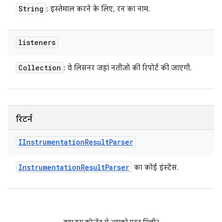
String
: इस्तेमाल करने के लिए, रन का नाम.
listeners
Collection
: वे लिसनर जहां नतीजों की रिपोर्ट की जाएगी.
रिटर्न
IInstrumentation
Result
Parser
Instrumentation
Result
Parser
का कोई इंस्टेंस.