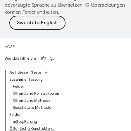
bevorzugte Sprache zu übersetzen. KI-Übersetzungen
können Fehler enthalten.
AOSP
War das hilfreich?
Auf dieser Seite
Zusammenfassung
Felder
Öffentliche Konstruktoren
Öffentliche Methoden
Geschützte Methoden
Felder
mStopParsing
Öffentliche Konstruktoren