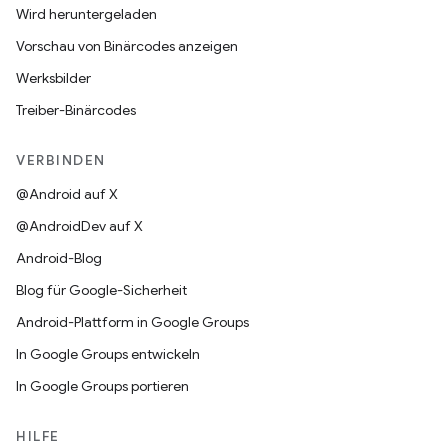
Wird heruntergeladen
Vorschau von Binärcodes anzeigen
Werksbilder
Treiber-Binärcodes
VERBINDEN
@Android auf X
@AndroidDev auf X
Android-Blog
Blog für Google-Sicherheit
Android-Plattform in Google Groups
In Google Groups entwickeln
In Google Groups portieren
HILFE