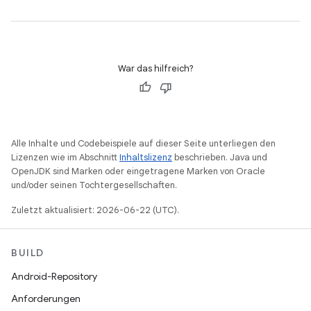
War das hilfreich?
Alle Inhalte und Codebeispiele auf dieser Seite unterliegen den
Lizenzen wie im Abschnitt
Inhaltslizenz
beschrieben. Java und
OpenJDK sind Marken oder eingetragene Marken von Oracle
und/oder seinen Tochtergesellschaften.
Zuletzt aktualisiert: 2026-06-22 (UTC).
BUILD
Android-Repository
Anforderungen