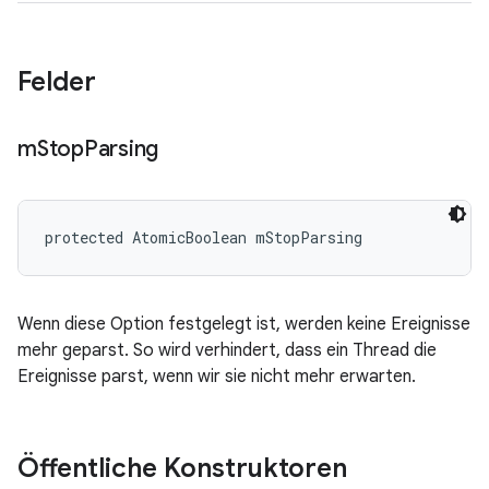
Felder
m
Stop
Parsing
protected AtomicBoolean mStopParsing
Wenn diese Option festgelegt ist, werden keine Ereignisse
mehr geparst. So wird verhindert, dass ein Thread die
Ereignisse parst, wenn wir sie nicht mehr erwarten.
Öffentliche Konstruktoren