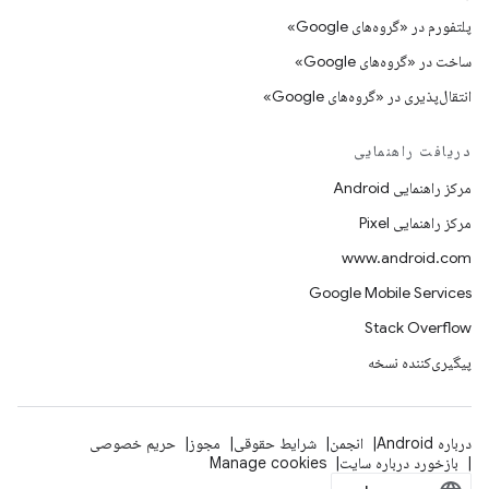
پلتفورم در «گروه‌های Google»
ساخت در «گروه‌های Google»
انتقال‌پذیری در «گروه‌های Google»
دریافت راهنمایی
مرکز راهنمایی Android
مرکز راهنمایی Pixel
www.android.com
Google Mobile Services
Stack Overflow
پیگیری‌کننده نسخه
درباره Android
انجمن
شرایط حقوقی
مجوز
حریم خصوصی
بازخورد درباره سایت
Manage cookies