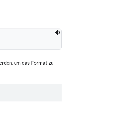
werden, um das Format zu