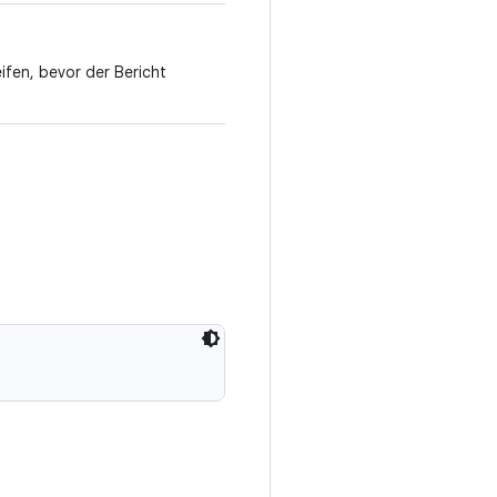
ifen, bevor der Bericht