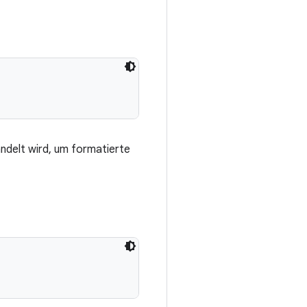
delt wird, um formatierte