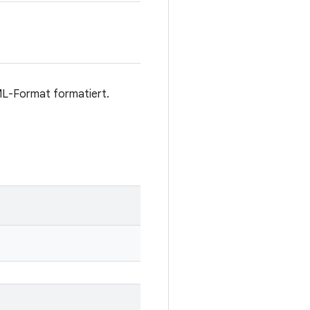
XML-Format formatiert.