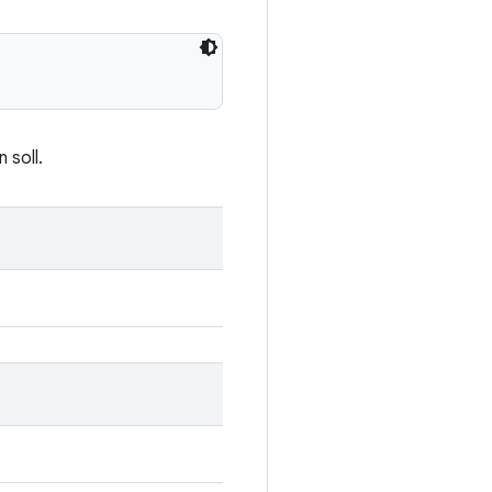
 soll.