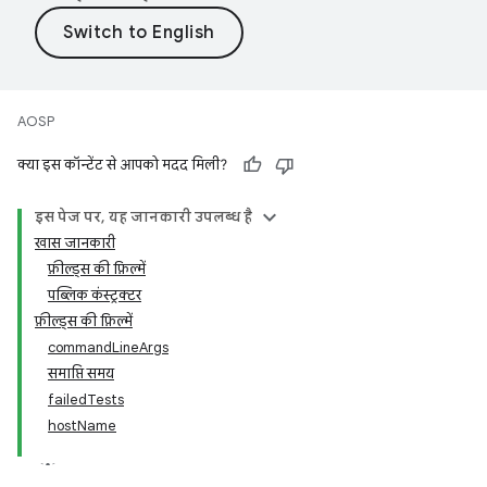
AOSP
क्या इस कॉन्टेंट से आपको मदद मिली?
इस पेज पर, यह जानकारी उपलब्ध है
खास जानकारी
फ़ील्ड्स की फ़िल्में
पब्लिक कंस्ट्रक्टर
फ़ील्ड्स की फ़िल्में
commandLineArgs
समाप्ति समय
failedTests
hostName