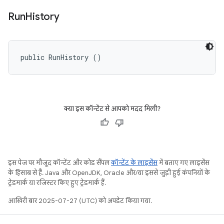
Run
History
public RunHistory ()
क्या इस कॉन्टेंट से आपको मदद मिली?
इस पेज पर मौजूद कॉन्टेंट और कोड सैंपल
कॉन्टेंट के लाइसेंस
में बताए गए लाइसेंस
के हिसाब से हैं. Java और OpenJDK, Oracle और/या इससे जुड़ी हुई कंपनियों के
ट्रेडमार्क या रजिस्टर किए हुए ट्रेडमार्क हैं.
आखिरी बार 2025-07-27 (UTC) को अपडेट किया गया.