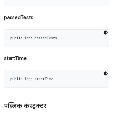
passed
Tests
public long passedTests
start
Time
public long startTime
पब्लिक कंस्ट्रक्टर