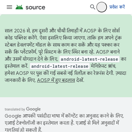
प्रवेश करें
साल 2026 से, हम दूसरी और चौथी तिमाही में AOSP के लिए सोर्स
कोड पब्लिश करेंगे. ऐसा इसलिए किया जाएगा, ताकि हम अपने ट्रंक
स्टेबल डेवलपमेंट मॉडल के साथ काम कर सकें और यह पक्का कर
सकें कि प्लैटफ़ॉर्म, पूरे सिस्टम के लिए स्थिर बना रहे. AOSP बनाने
और उसमें योगदान देने के लिए,
android-latest-release
का
इस्तेमाल करें.
android-latest-release
मेनिफ़ेस्ट ब्रांच,
हमेशा AOSP पर पुश की गई सबसे नई रिलीज़ का रेफ़रंस देगी. ज़्यादा
जानकारी के लिए,
AOSP में हुए बदलाव
देखें.
Google आपकी पसंदीदा भाषा में कॉन्टेंट का अनुवाद करने के लिए,
एआई टेक्नोलॉजी का इस्तेमाल करता है. एआई से मिले अनुवादों में
गलतियां हो सकती हैं.