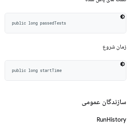
public long passedTests
زمان شروع
public long startTime
سازندگان عمومی
Run
History