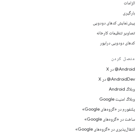
الزامات
بارگیری
پیش‌نمایش کدهای دودویی
تصاویر تنظیمات کارخانه
کدهای دودویی درایور
متصل کردن
‫‎@Android در X
‫‎@AndroidDev در X
وبلاگ Android
وبلاگ امنیت Google
پلتفورم در «گروه‌های Google»
ساخت در «گروه‌های Google»
انتقال‌پذیری در «گروه‌های Google»