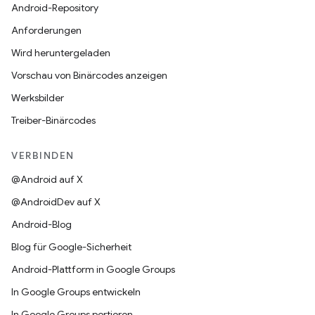
Android-Repository
Anforderungen
Wird heruntergeladen
Vorschau von Binärcodes anzeigen
Werksbilder
Treiber-Binärcodes
VERBINDEN
@Android auf X
@AndroidDev auf X
Android-Blog
Blog für Google-Sicherheit
Android-Plattform in Google Groups
In Google Groups entwickeln
In Google Groups portieren