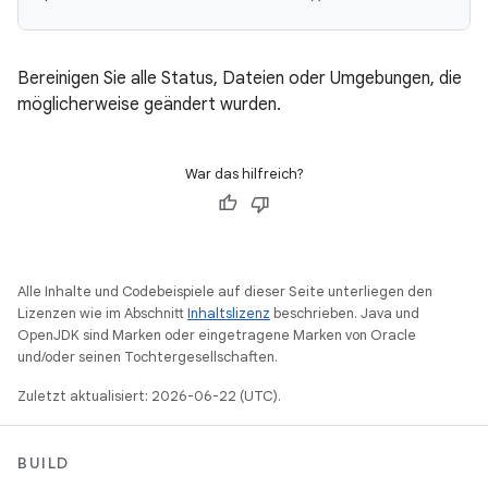
Bereinigen Sie alle Status, Dateien oder Umgebungen, die
möglicherweise geändert wurden.
War das hilfreich?
Alle Inhalte und Codebeispiele auf dieser Seite unterliegen den
Lizenzen wie im Abschnitt
Inhaltslizenz
beschrieben. Java und
OpenJDK sind Marken oder eingetragene Marken von Oracle
und/oder seinen Tochtergesellschaften.
Zuletzt aktualisiert: 2026-06-22 (UTC).
BUILD