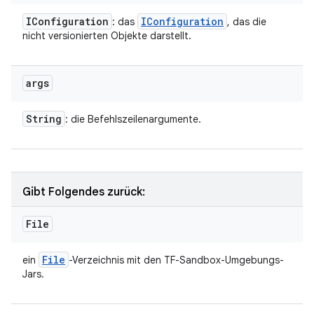
IConfiguration
IConfiguration
: das
, das die
nicht versionierten Objekte darstellt.
args
String
: die Befehlszeilenargumente.
Gibt Folgendes zurück:
File
File
ein
-Verzeichnis mit den TF-Sandbox-Umgebungs-
Jars.