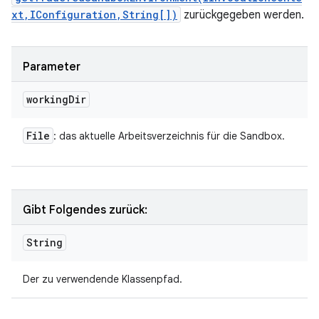
xt,IConfiguration,String[])
zurückgegeben werden.
Parameter
working
Dir
File
: das aktuelle Arbeitsverzeichnis für die Sandbox.
Gibt Folgendes zurück:
String
Der zu verwendende Klassenpfad.